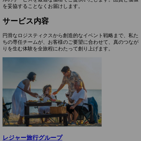
を妥協することなくお届けします。
サービス内容
円滑なロジスティクスから創造的なイベント戦略まで、私た
ちの専任チームが、お客様のご要望に合わせて、真のつなが
りを生む体験を全旅程にわたって創り上げます。
レジャー旅行グループ