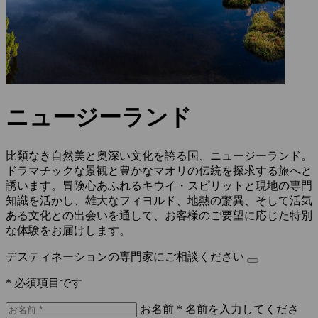
ニュージーランド
比類なき自然美と奥深い文化を誇る国、ニュージーランド。
ドラマチックな景観と豊かなマオリの伝統を探求する旅へと
誘います。冒険心あふれるキウイ・スピリットと現地の専門
知識を活かし、雄大なフィヨルド、地熱の驚異、そして活気
ある文化との出会いを通して、お客様のご要望に応じた特別
な体験をお届けします。
デスティネーションの専門家にご相談ください
* 必須項目です
お名前 *
名前を入力してくださ