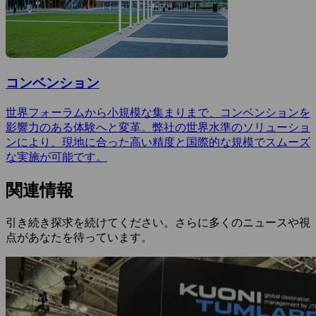
コンベンション
世界フォーラムから小規模な集まりまで、コンベンションを
影響力のある体験へと変革。弊社の世界水準のソリューショ
ンにより、現地に合った高い精度と国際的な規模でスムーズ
な実施が可能です。
関連情報
引き続き探求を続けてください。さらに多くのニュースや視
点があなたを待っています。