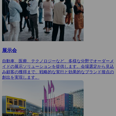
展示会
自動車、医療、テクノロジーなど、多様な分野でオーダーメ
イドの展示ソリューションを提供します。会場選定から見込
み顧客の獲得まで、戦略的な実行と効果的なブランド接点の
創出を実現します。