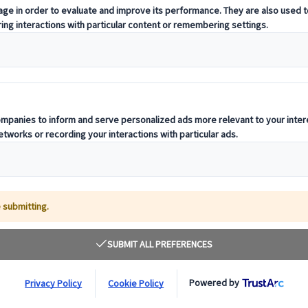
活用した旅へ。デスティネーションの専門家が、お客様の多様