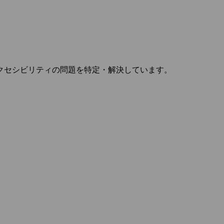
クセシビリティの問題を特定・解決しています。