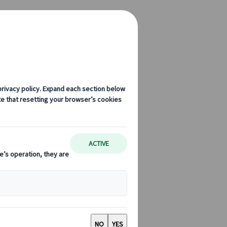
いて詳しくご覧ください。