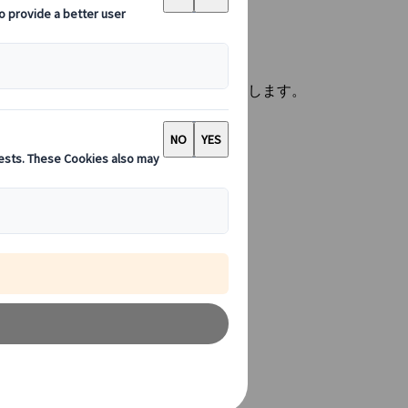
なご要望に合わせた厳選旅程をご提案します。