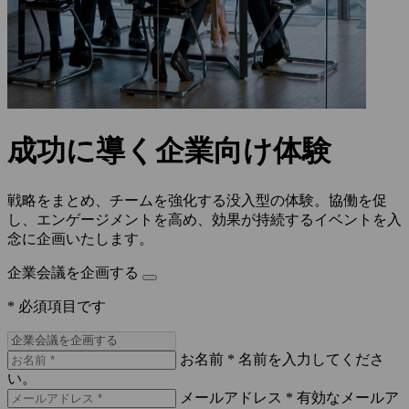
成功に導く企業向け体験
戦略をまとめ、チームを強化する没入型の体験。協働を促
し、エンゲージメントを高め、効果が持続するイベントを入
念に企画いたします。
企業会議を企画する
* 必須項目です
お名前 *
名前を入力してくださ
い。
メールアドレス *
有効なメールア