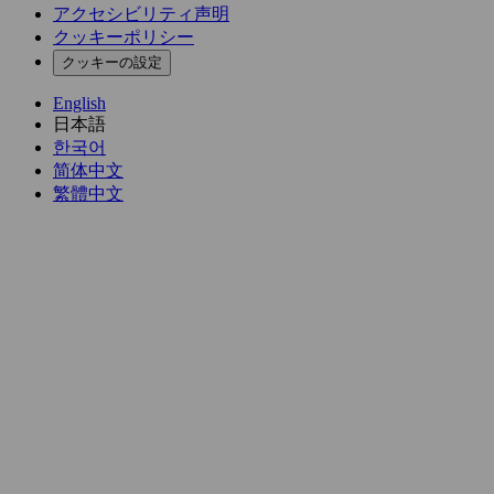
アクセシビリティ声明
クッキーポリシー
クッキーの設定
English
日本語
한국어
简体中文
繁體中文