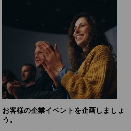
お客様の企業イベントを企画しましょ
う。