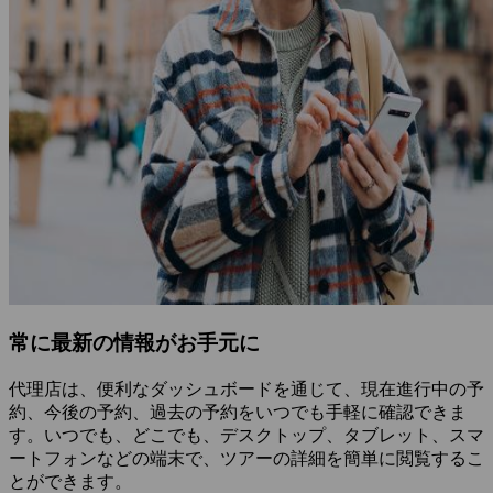
常に最新の情報がお手元に
代理店は、便利なダッシュボードを通じて、現在進行中の予
約、今後の予約、過去の予約をいつでも手軽に確認できま
す。いつでも、どこでも、デスクトップ、タブレット、スマ
ートフォンなどの端末で、ツアーの詳細を簡単に閲覧するこ
とができます。