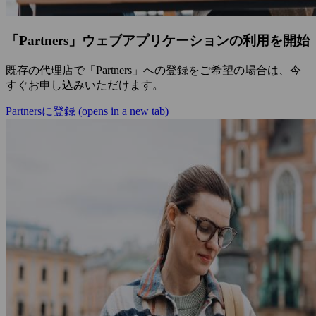
「Partners」ウェブアプリケーションの利用を開始
既存の代理店で「Partners」への登録をご希望の場合は、今
すぐお申し込みいただけます。
Partnersに登録
(opens in a new tab)