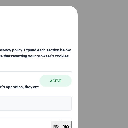
プロジェクトマネージャー
いて詳しくご覧ください。