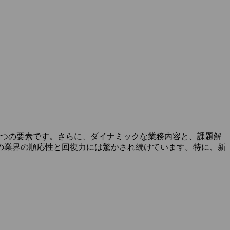
4つの要素です。さらに、ダイナミックな業務内容と、課題解
の業界の順応性と回復力には驚かされ続けています。特に、新