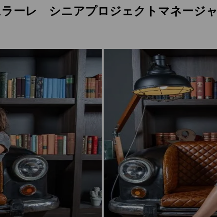
クオニイツムラーレ シニアプロジェクトマネージ