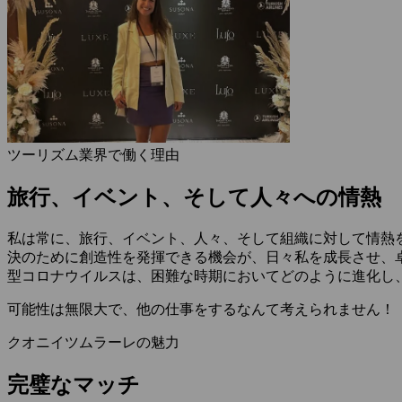
ツーリズム業界で働く理由
旅行、イベント、そして人々への情熱
私は常に、旅行、イベント、人々、そして組織に対して情熱
決のために創造性を発揮できる機会が、日々私を成長させ、
型コロナウイルスは、困難な時期においてどのように進化し
可能性は無限大で、他の仕事をするなんて考えられません！
クオニイツムラーレの魅力
完璧なマッチ