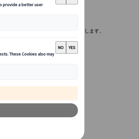
なご要望に合わせた厳選旅程をご提案します。