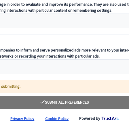
活用した旅へ。デスティネーションの専門家が、お客様の多様