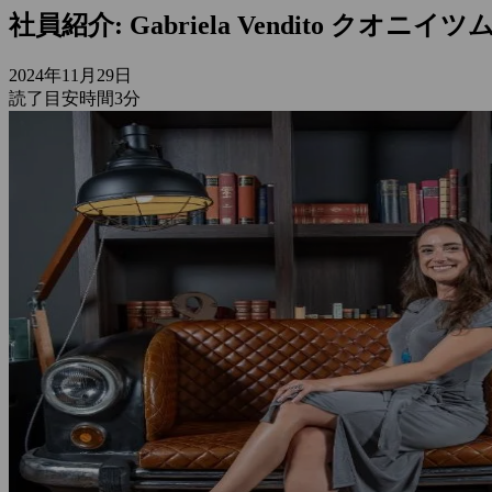
社員紹介: Gabriela Vendito 
2024年11月29日
読了目安時間3分