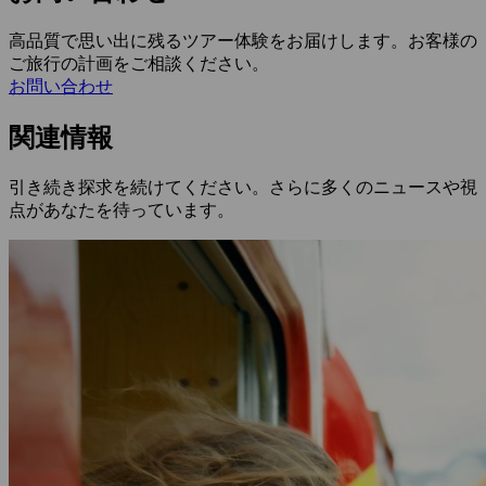
高品質で思い出に残るツアー体験をお届けします。お客様の
ご旅行の計画をご相談ください。
お問い合わせ
関連情報
引き続き探求を続けてください。さらに多くのニュースや視
点があなたを待っています。