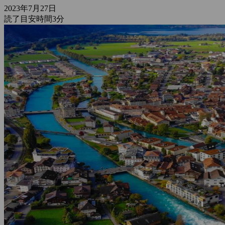
2023年7月27日
読了目安時間3分