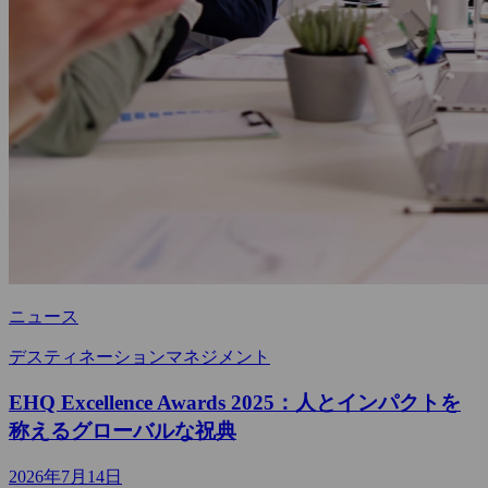
ニュース
デスティネーションマネジメント
EHQ Excellence Awards 2025：人とインパクトを
称えるグローバルな祝典
2026年7月14日