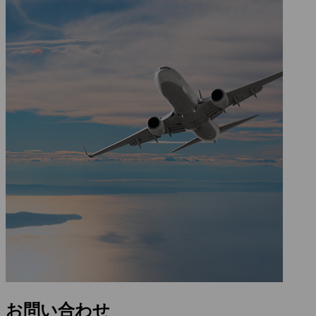
お問い合わせ