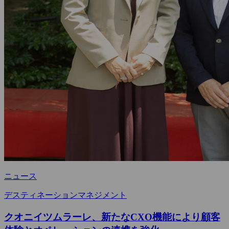
ニュース
デスティネーションマネジメント
クオニイツムラーレ、新たなCXO機能により顧客