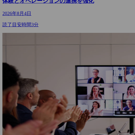
体験とオペレーションの連携を強化
2026年8月4日
読了目安時間3分