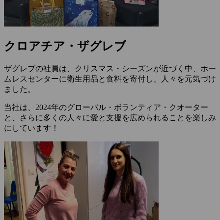
クロアチア・ザグレブ
ザグレブの社員は、クリスマス・シーズンが近づく中、ホー
ムレスセンターに衛生用品と食料を寄付し、人々を元気づけ
ました。
当社は、2024年のグローバル・ボランティア・クオーター
と、さらに多くの人々に愛と支援を広められることを楽しみ
にしています！