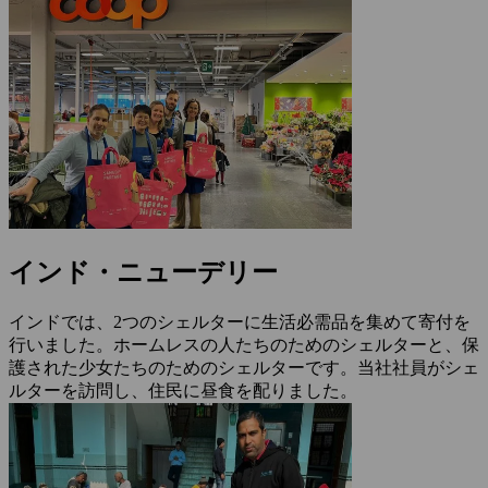
インド・ニューデリー
インドでは、2つのシェルターに生活必需品を集めて寄付を
行いました。ホームレスの人たちのためのシェルターと、保
護された少女たちのためのシェルターです。当社社員がシェ
ルターを訪問し、住民に昼食を配りました。