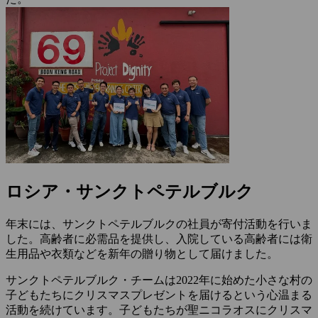
ロシア・サンクトペテルブルク
年末には、サンクトペテルブルクの社員が寄付活動を行いま
した。高齢者に必需品を提供し、入院している高齢者には衛
生用品や衣類などを新年の贈り物として届けました。
サンクトペテルブルク・チームは2022年に始めた小さな村の
子どもたちにクリスマスプレゼントを届けるという心温まる
活動を続けています。子どもたちが聖ニコラオスにクリスマ