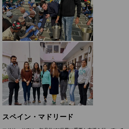
スペイン・マドリード