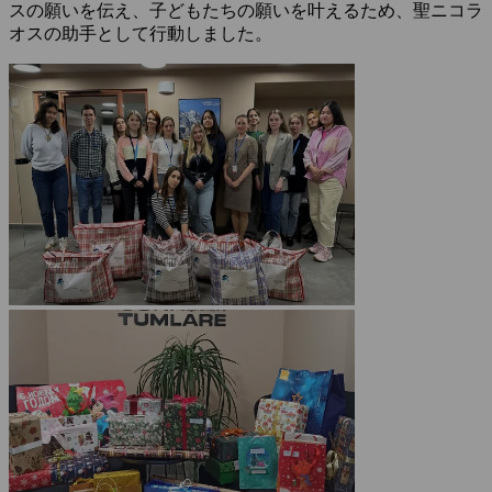
スの願いを伝え、子どもたちの願いを叶えるため、聖ニコラ
オスの助手として行動しました。