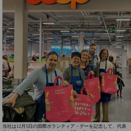
当社は12月5日の国際ボランティア・デーを記念して、代表