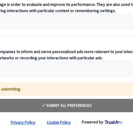
本地專家，提供量身定制的行程，滿足您獨特的旅遊需求。