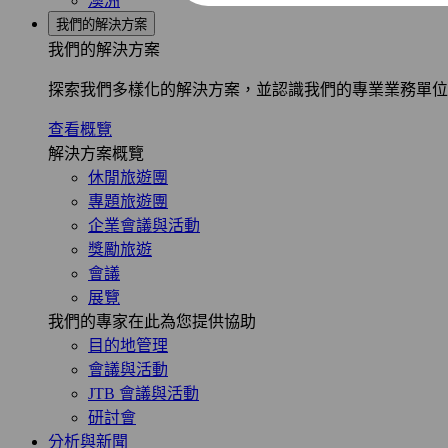
澳洲
我們的解決方案
我們的解決方案
探索我們多樣化的解決方案，並認識我們的專業業務單位
查看概覽
解決方案概覽
休閒旅遊團
專題旅遊團
企業會議與活動
獎勵旅遊
會議
展覽
我們的專家在此為您提供協助
目的地管理
會議與活動
JTB 會議與活動
研討會
分析與新聞