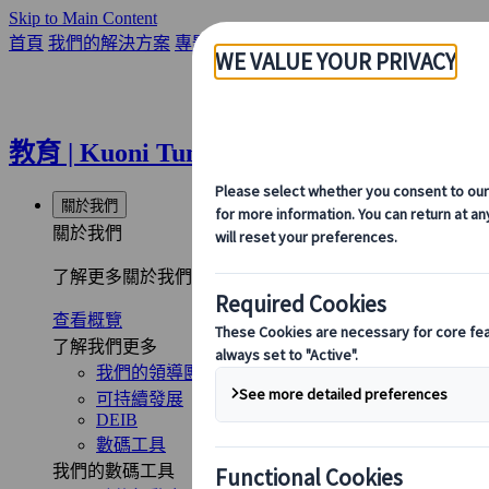
Skip to Main Content
首頁
我們的解決方案
專題旅遊
教育
教育 | Kuoni Tumlare
關於我們
關於我們
了解更多關於我們的身份、我們的業務，以及我們對可持
查看概覽
了解我們更多
我們的領導團隊
可持續發展
DEIB
數碼工具
我們的數碼工具