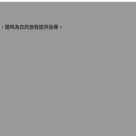
，隨時為您的旅程提供指導。