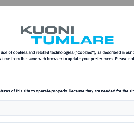
續發展、創新和最新旅遊技術的承諾。