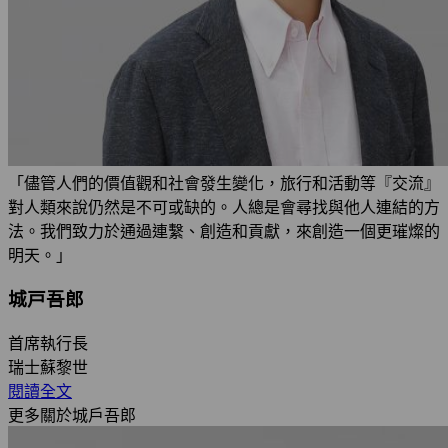
「儘管人們的價值觀和社會發生變化，旅行和活動等『交流』
對人類來說仍然是不可或缺的。人總是會尋找與他人連結的方
法。我們致力於通過連繫、創造和貢獻，來創造一個更璀燦的
明天。」
城戸吾郎
首席執行長
瑞士蘇黎世
閱讀全文
更多關於城戶吾郎