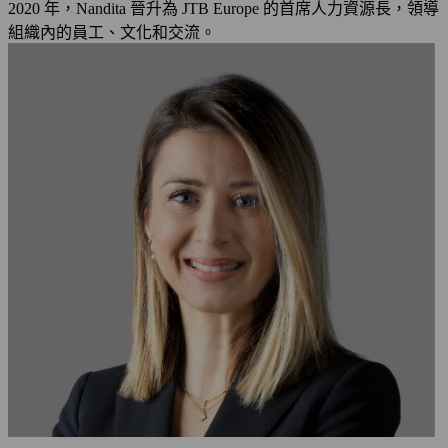
2020 年，Nandita 晉升為 JTB Europe 的首席人力資源長，領導
組織內的員工、文化和交流。