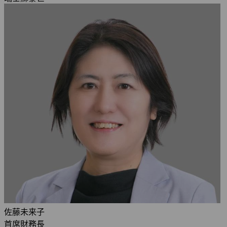
佐藤未来子
首席財務長