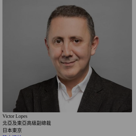
Victor Lopes
北亞及東亞高級副總裁
日本東京