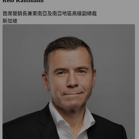
Reto Kaufmann
首席營銷長兼東南亞及南亞地區高級副總裁
新加坡