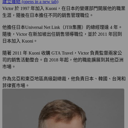
建立連結
(opens in a new tab)
Victor 於 1997 年加入 Kuoni，在日本的營運部門開展他的職業
生涯，隨後在日本擔任不同的銷售管理職位。
他擔任日本Universal Net Link（JTB集團）的總經理達 4 年。
隨後，Victor 在新加坡出任銷售領導職位，並於 2011 年回到
日本加入 Kuoni。
隨著 2011 年 Kuoni 收購 GTA Travel，Victor 負責監督兩家公
司的銷售活動整合。自 2018 年起，他的職能擴展到其他亞洲
市場。
作為北亞和東亞地區高級副總裁，他負責日本、韓國、台灣和
菲律賓市場。