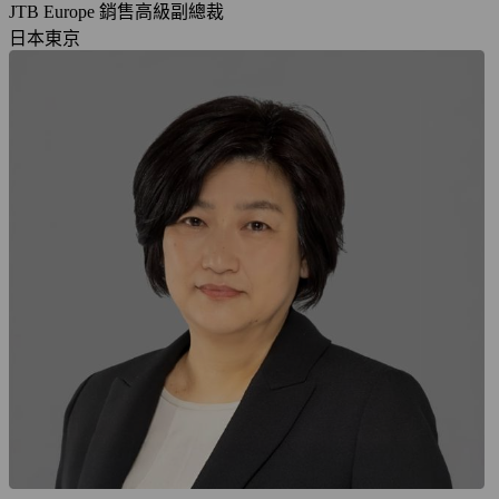
JTB Europe 銷售高級副總裁
日本東京