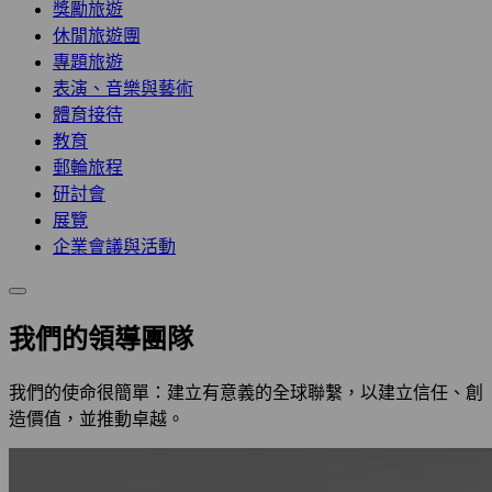
獎勵旅遊
休閒旅遊團
專題旅遊
表演、音樂與藝術
體育接待
教育
郵輪旅程
研討會
展覽
企業會議與活動
我們的領導團隊
我們的使命很簡單：建立有意義的全球聯繫，以建立信任、創
造價值，並推動卓越。