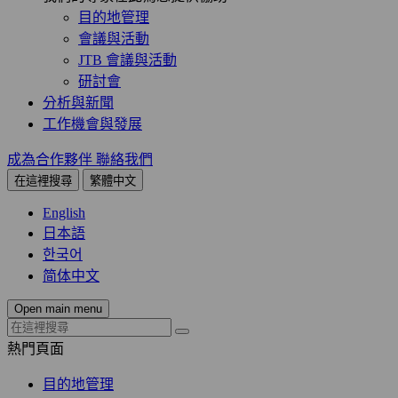
目的地管理
會議與活動
JTB 會議與活動
研討會
分析與新聞
工作機會與發展
成為合作夥伴
聯絡我們
在這裡搜尋
繁體中文
English
日本語
한국어
简体中文
Open main menu
熱門頁面
目的地管理