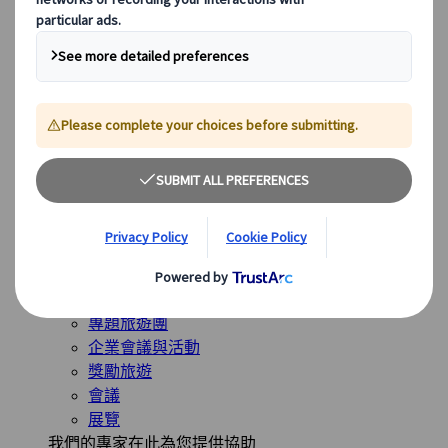
全球最受歡迎的目的地
日本
美國
加拿大
澳洲
我們的解決方案
我們的解決方案
探索我們多樣化的解決方案，並認識我們的專業業務單
位，隨時為您的旅程提供指導。
查看概覽
解決方案概覽
休閒旅遊團
專題旅遊團
企業會議與活動
獎勵旅遊
會議
展覽
我們的專家在此為您提供協助