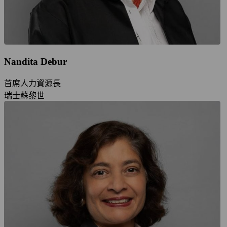
Nandita Debur
首席人力資源長
瑞士蘇黎世