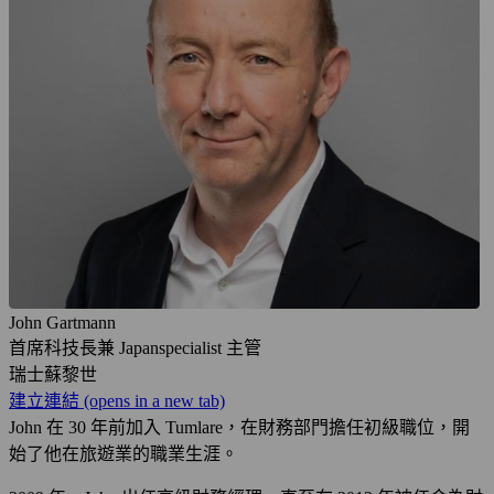
John Gartmann
首席科技長兼 Japanspecialist 主管
瑞士蘇黎世
建立連結
(opens in a new tab)
John 在 30 年前加入 Tumlare，在財務部門擔任初級職位，開
始了他在旅遊業的職業生涯。