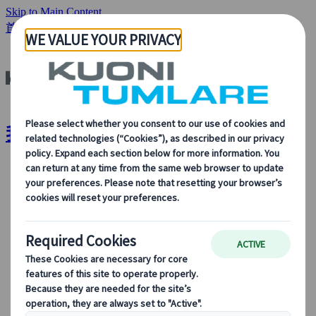
Skip to Main Content
首頁
關於我們
我們的領導團隊
我們的領導團隊 | Kuoni Tumlare
關於我們
關於我們
了解更多關於我們的身份、我們的業務，以及我們對可
持續發展、創新和最新旅遊技術的承諾。
查看概覽
了解我們更多
我們的領導團隊
可持續發展