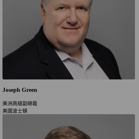
Joseph Green
美洲高級副總裁
美國波士頓