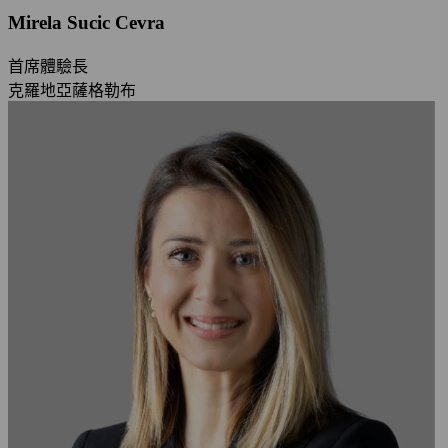
Mirela Sucic Cevra
首席體驗長
克羅地亞薩格勒布