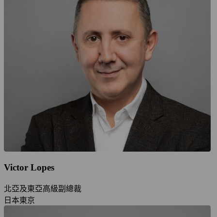
Victor Lopes
北亞及東亞高級副總裁
日本東京