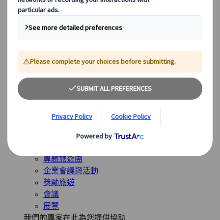
全球最受歡迎的目的地
日本
美國
加拿大
澳洲
我們的解決方案
我們的解決方案
探索我們多樣化的解決方案，並認識我們的專業業務單
位，隨時為您的旅程提供指導。
查看概覽
解決方案概覽
休閒旅遊團
專題旅遊團
企業會議與活動
獎勵旅遊
會議
展覽
我們的專家在此為您提供協助