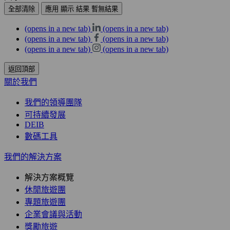
全部清除
應用
顯示
結果
暫無結果
(opens in a new tab)
(opens in a new tab)
(opens in a new tab)
(opens in a new tab)
(opens in a new tab)
(opens in a new tab)
返回頂部
關於我們
我們的領導團隊
可持續發展
DEIB
數碼工具
我們的解決方案
解決方案概覽
休閒旅遊團
專題旅遊團
企業會議與活動
獎勵旅遊