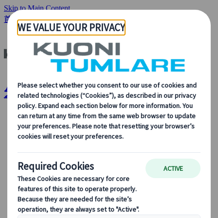
Skip to Main Content
首頁
分析與新聞
分析與新聞 | Kuoni Tumlare
關於我們
關於我們
了解更多關於我們的身份、我們的業務，以及我們對可
持續發展、創新和最新旅遊技術的承諾。
查看概覽
了解我們更多
我們的領導團隊
可持續發展