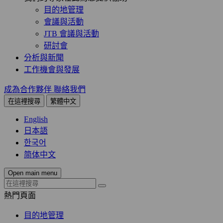
目的地管理
會議與活動
JTB 會議與活動
研討會
分析與新聞
工作機會與發展
成為合作夥伴
聯絡我們
在這裡搜尋
繁體中文
English
日本語
한국어
简体中文
Open main menu
熱門頁面
目的地管理