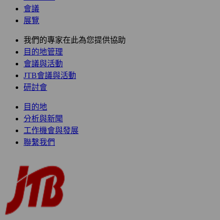
會議
展覽
我們的專家在此為您提供協助
目的地管理
會議與活動
JTB會議與活動
研討會
目的地
分析與新聞
工作機會與發展
聯繫我們