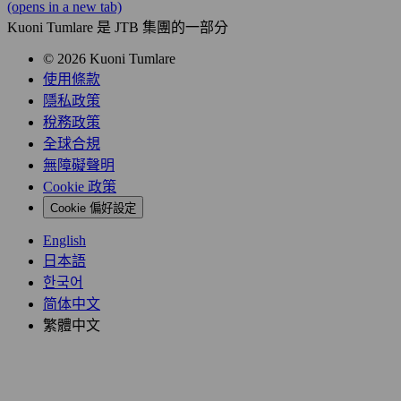
(opens in a new tab)
Kuoni Tumlare 是 JTB 集團的一部分
© 2026 Kuoni Tumlare
使用條款
隱私政策
稅務政策
全球合規
無障礙聲明
Cookie 政策
Cookie 偏好設定
English
日本語
한국어
简体中文
繁體中文