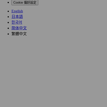
Cookie 偏好設定
English
日本語
한국어
简体中文
繁體中文