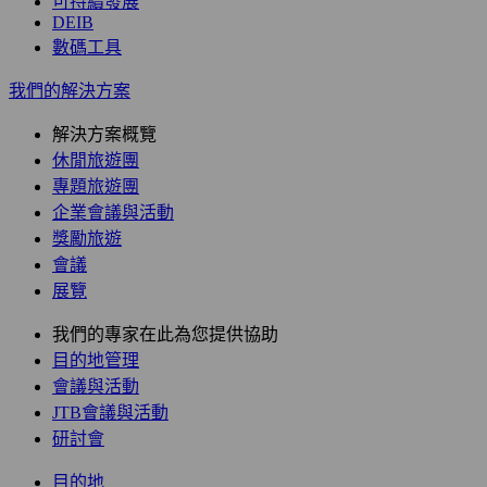
可持續發展
DEIB
數碼工具
我們的解決方案
解決方案概覽
休閒旅遊團
專題旅遊團
企業會議與活動
獎勵旅遊
會議
展覽
我們的專家在此為您提供協助
目的地管理
會議與活動
JTB會議與活動
研討會
目的地