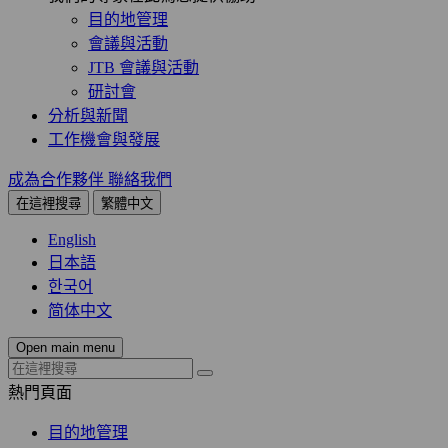
目的地管理
會議與活動
JTB 會議與活動
研討會
分析與新聞
工作機會與發展
成為合作夥伴
聯絡我們
在這裡搜尋
繁體中文
English
日本語
한국어
简体中文
Open main menu
熱門頁面
目的地管理