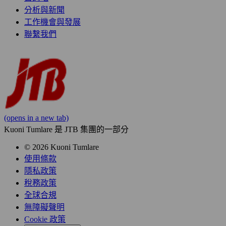
分析與新聞
工作機會與發展
聯繫我們
(opens in a new tab)
Kuoni Tumlare 是 JTB 集團的一部分
© 2026 Kuoni Tumlare
使用條款
隱私政策
稅務政策
全球合規
無障礙聲明
Cookie 政策