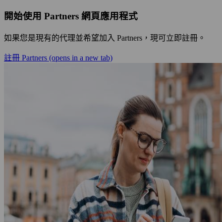
開始使用 Partners 網頁應用程式
如果您是現有的代理並希望加入 Partners，現可立即註冊。
註冊 Partners
(opens in a new tab)