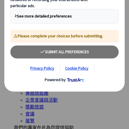
全球最受歡迎的目的地
日本
美國
加拿大
澳洲
我們的解決方案
我們的解決方案
探索我們多樣化的解決方案，並認識我們的專業業務單
位，隨時為您的旅程提供指導。
查看概覽
解決方案概覽
休閒旅遊團
專題旅遊團
企業會議與活動
獎勵旅遊
會議
展覽
我們的專家在此為您提供協助