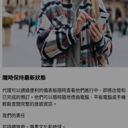
隨時保持最新狀態
代理可以通過便利的儀表板隨時查看他們進行中、即將出發和
已完成的預訂。他們可以隨時隨地透過電腦、平板電腦或手機
輕鬆查閱完整的旅遊資訊。
我們的責任
可持續旅遊，尊重文化和地球。