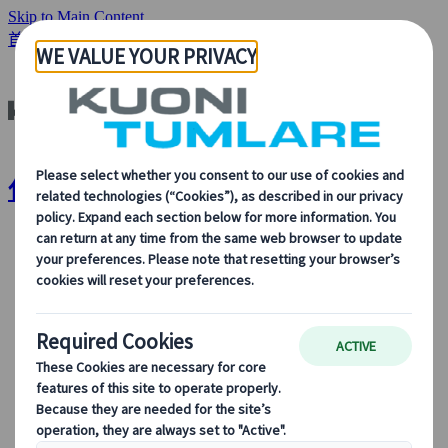
Skip to Main Content
首頁
關於我們
數碼工具
代理網頁應用程式
代理網頁應用程式 | Kuoni Tumlare
關於我們
關於我們
了解更多關於我們的身份、我們的業務，以及我們對可
持續發展、創新和最新旅遊技術的承諾。
查看概覽
了解我們更多
我們的領導團隊
可持續發展