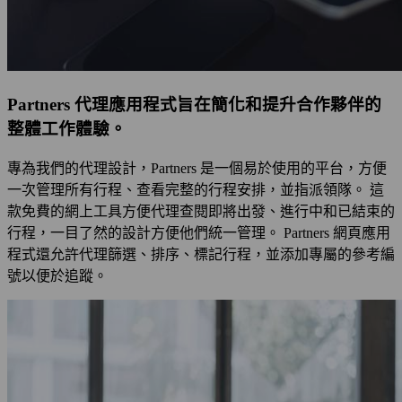
Partners 代理應用程式旨在簡化和提升合作夥伴的
整體工作體驗。
專為我們的代理設計，Partners 是一個易於使用的平台，方便
一次管理所有行程、查看完整的行程安排，並指派領隊。 這
款免費的網上工具方便代理查閱即將出發、進行中和已結束的
行程，一目了然的設計方便他們統一管理。 Partners 網頁應用
程式還允許代理篩選、排序、標記行程，並添加專屬的參考編
號以便於追蹤。