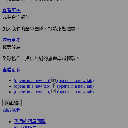
查看更多
成為合作夥伴
加入我們的全球團隊，打造旅遊體驗。
查看更多
職業發展
全球協作，提供無縫的旅遊卓越體驗。
查看更多
(opens in a new tab)
(opens in a new tab)
(opens in a new tab)
(opens in a new tab)
(opens in a new tab)
(opens in a new tab)
返回頂部
關於我們
我們的領導團隊