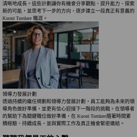
清晰地成長。這些計劃讓你有機會分享觀點、提升能力、探索
新的可能，並思考下一步的方向，逐步建立一段真正有意義的
Kuoni Tumlare 職涯。
領導力發展計劃
透過持續的繼任規劃和領導力發展計劃，員工能夠為未來的領
導角色做好準備，並更有信心迎接下一階段的挑戰。在領導者
的幫助下為關鍵職位做好準備，在 Kuoni Tumlare隨著時間累
積經驗、持續成長，並與實際工作及真正機會緊密連結。