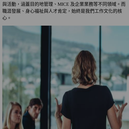
與活動，涵蓋目的地管理、MICE 及企業業務等不同領域。而
職涯發展、身心福祉與人才肯定，始終是我們工作文化的核
心。