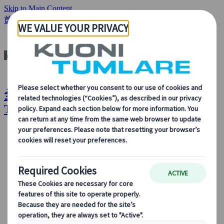
Skip to Main Content
首頁
工作機會與發展
全球旅遊與活動領域的工作機會 | Kuoni
Tumlare
關於我們
關於我們
了解更多關於我們的身份、我們的業務，以及我們對可
持續發展、創新和最新旅遊技術的承諾。
查看概覽
了解我們更多
我們的領導團隊