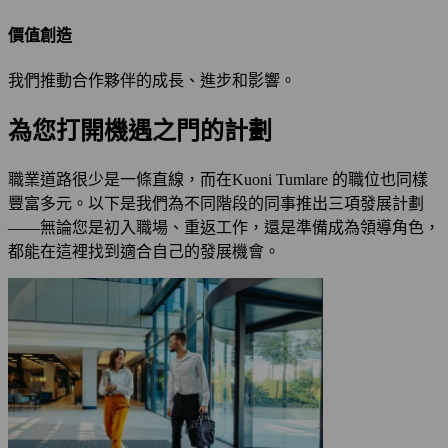
價值創造
我們推動合作夥伴的成長、進步和影響。
為您打開機遇之門的計劃
職業道路很少是一條直線，而在Kuoni Tumlare 的職位也同樣
豐富多元。以下是我們為不同階段的同事推出三項發展計劃
——無論您是初入職場、重返工作，還是準備成為領導角色，
都能在這裡找到適合自己的發展機會。