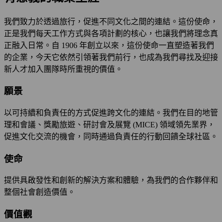
我們致力於透過旅行，促進不同文化之間的連結。這份使命，
正是我們每天工作方式與各項計劃的核心，也讓我們將理念真
正融入日常。自 1906 年創立以來，這份使命一直塑造著我們
的企業，今天它依然引領著我們前行，也成為我們尋找及迎接
新人才加入團隊時所重視的價值。
願景
以可持續和負責任的方式促進跨文化的連結。我們在目的地管
理和會議、獎勵旅遊、研討會及展覽 (MICE) 領域領先業界，
促進文化交流的機會，同時通過負責任的行動回饋全球社區。
使命
提供具啟發性和創新的解決方案和體驗，為我們的合作夥伴和
整個社會創造價值。
價值觀