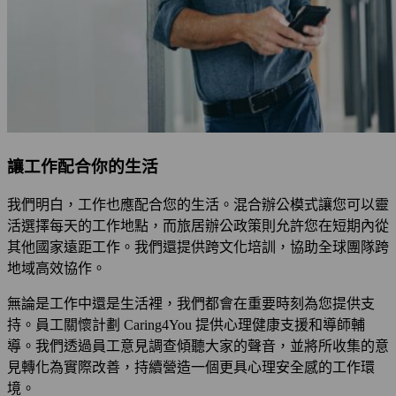
讓工作配合你的生活
我們明白，工作也應配合您的生活。混合辦公模式讓您可以靈
活選擇每天的工作地點，而旅居辦公政策則允許您在短期內從
其他國家遠距工作。我們還提供跨文化培訓，協助全球團隊跨
地域高效協作。
無論是工作中還是生活裡，我們都會在重要時刻為您提供支
持。員工關懷計劃 Caring4You 提供心理健康支援和導師輔
導。我們透過員工意見調查傾聽大家的聲音，並將所收集的意
見轉化為實際改善，持續營造一個更具心理安全感的工作環
境。