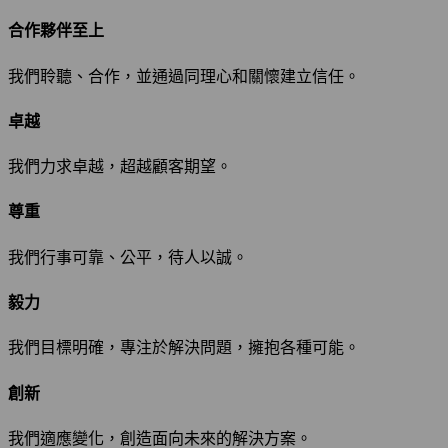
合作夥伴至上
我們聆聽、合作，並通過同理心和關懷建立信任。
卓越
我們力求卓越，超越顧客期望。
尊重
我們行事可靠、公平，待人以誠。
毅力
我們目標明確，專注於解決問題，擁抱各種可能。
創新
我們適應變化，創造面向未來的解決方案。