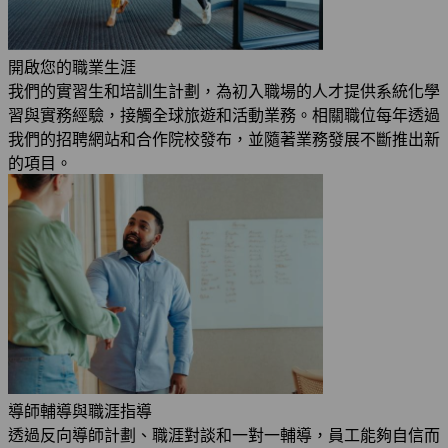
開啟您的職業生涯
我們的實習生和培訓生計劃，為初入職場的人才提供系統化學
習與實務經驗，接觸全球旅遊和活動業務。相關職位每年透過
我們的招聘網站和合作院校發布，並隨著業務發展不斷推出新
的項目。
導師輔導與職涯指導
透過反向導師計劃、職涯對談和一對一輔導，員工能夠自信而