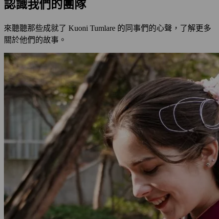
認識我們的團隊
來聽聽那些成就了 Kuoni Tumlare 的同事們的心聲，了解更多
關於他們的故事。