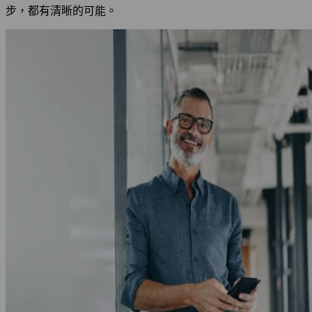
步，都有清晰的可能。