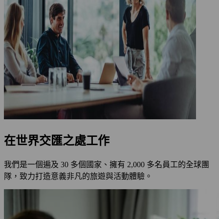
在世界交匯之處工作
我們是一個遍及 30 多個國家、擁有 2,000 多名員工的全球團
隊，致力打造意義非凡的旅遊與活動體驗。