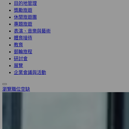
目的地管理
獎勵旅遊
休閒旅遊團
專題旅遊
表演、音樂與藝術
體育接待
教育
郵輪旅程
研討會
展覽
企業會議與活動
瀏覽職位空缺