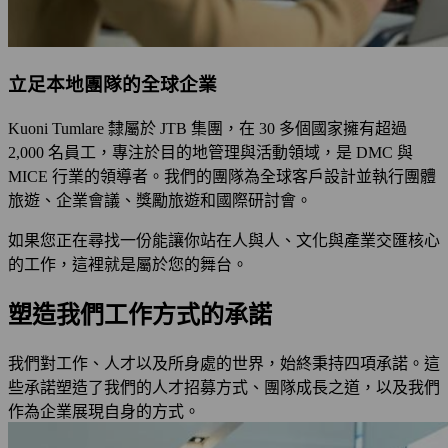
立足本地團隊的全球企業
Kuoni Tumlare 隸屬於 JTB 集團，在 30 多個國家擁有超過
2,000 名員工，專注於目的地管理與活動領域，是 DMC 與
MICE 行業的領導者。我們的團隊為全球客戶設計並執行團體
旅遊、企業會議、獎勵旅遊和國際研討會。
如果您正在尋找一份能讓你站在人與人、文化與產業交匯核心
的工作，這裡就是屬於您的舞台。
塑造我們工作方式的承諾
我們對工作、人才以及所身處的世界，始終秉持四項承諾。這
些承諾塑造了我們的人才招募方式、團隊成長之道，以及我們
作為企業展現自身的方式。