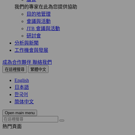
我們的專家在此為您提供協助
目的地管理
會議與活動
JTB 會議與活動
研討會
分析與新聞
工作機會與發展
成為合作夥伴
聯絡我們
在這裡搜尋
繁體中文
English
日本語
한국어
简体中文
Open main menu
熱門頁面