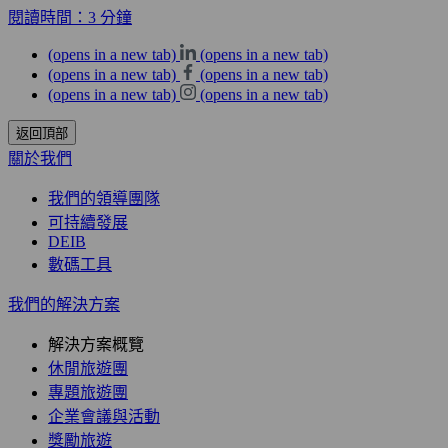
閱讀時間：3 分鐘
(opens in a new tab)
(opens in a new tab)
(opens in a new tab)
(opens in a new tab)
(opens in a new tab)
(opens in a new tab)
返回頂部
關於我們
我們的領導團隊
可持續發展
DEIB
數碼工具
我們的解決方案
解決方案概覽
休閒旅遊團
專題旅遊團
企業會議與活動
獎勵旅遊