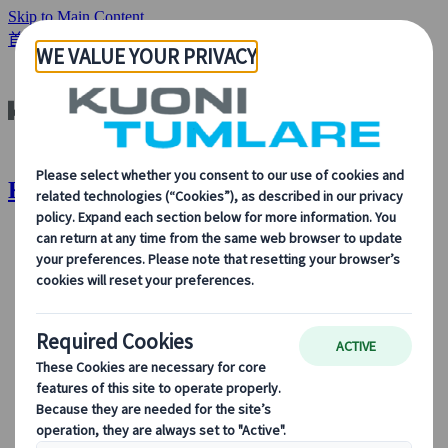
Skip to Main Content
首頁
分析與新聞
品嚐捷克釀造傳統
Kuoni Tumlare : 品嚐捷克釀造傳統
關於我們
關於我們
了解更多關於我們的身份、我們的業務，以及我們對可
持續發展、創新和最新旅遊技術的承諾。
查看概覽
了解我們更多
我們的領導團隊
可持續發展