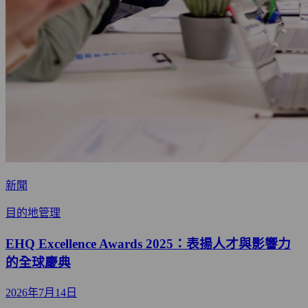
新聞
目的地管理
EHQ Excellence Awards 2025：表揚人才與影響力
的全球慶典
2026年7月14日