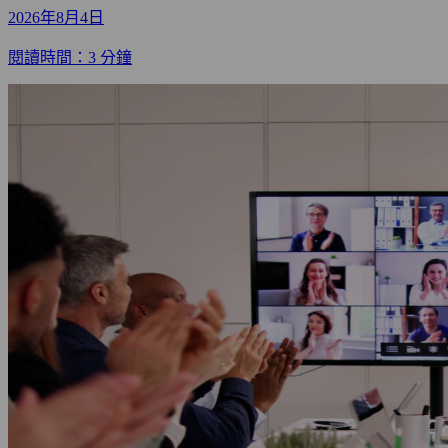
2026年8月4日
閱讀時間：3 分鐘