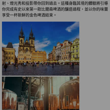
射、燈光秀和投影帶你回到過去。這種身臨其境的體驗將引導
你完成有史以來第一款比爾森啤酒的釀造過程，並以你的味蕾
享受一杯新鮮的金色啤酒結束。