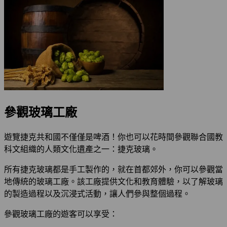
參觀玻璃工廠
遊覽捷克共和國不僅僅是啤酒！你也可以花時間參觀聯合國教
科文組織的人類文化遺產之一：捷克玻璃。
所有捷克玻璃都是手工製作的，就在首都郊外，你可以參觀當
地傳統的玻璃工廠。該工廠提供文化和教育體驗，以了解玻璃
的製造過程以及沉浸式活動，讓人們參與整個過程。
參觀玻璃工廠的遊客可以享受：