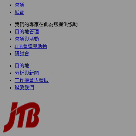
會議
展覽
我們的專家在此為您提供協助
目的地管理
會議與活動
JTB會議與活動
研討會
目的地
分析與新聞
工作機會與發展
聯繫我們