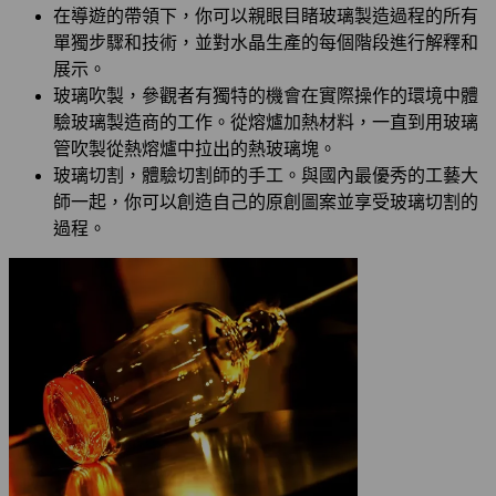
在導遊的帶領下，你可以親眼目睹玻璃製造過程的所有
單獨步驟和技術，並對水晶生產的每個階段進行解釋和
展示。
玻璃吹製，參觀者有獨特的機會在實際操作的環境中體
驗玻璃製造商的工作。從熔爐加熱材料，一直到用玻璃
管吹製從熱熔爐中拉出的熱玻璃塊。
玻璃切割，體驗切割師的手工。與國內最優秀的工藝大
師一起，你可以創造自己的原創圖案並享受玻璃切割的
過程。