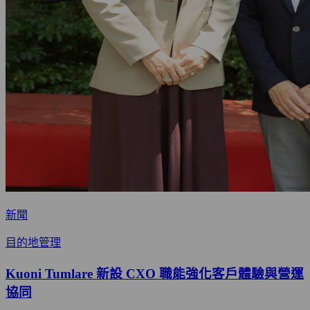
新聞
目的地管理
Kuoni Tumlare 新設 CXO 職能強化客戶體驗與營運
協同