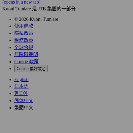
(opens in a new tab)
Kuoni Tumlare 是 JTB 集團的一部分
© 2026 Kuoni Tumlare
使用條款
隱私政策
稅務政策
全球合規
無障礙聲明
Cookie 政策
Cookie 偏好設定
English
日本語
한국어
简体中文
繁體中文