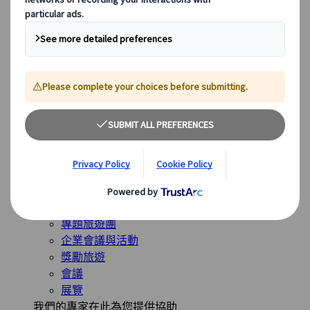
全球最受歡迎的目的地
日本
美國
加拿大
澳洲
我們的解決方案
我們的解決方案
探索我們多樣化的解決方案，並認識我們的專業業務單
位，隨時為您的旅程提供指導。
查看概覽
解決方案概覽
休閒旅遊團
專題旅遊團
企業會議與活動
獎勵旅遊
會議
展覽
我們的專家在此為您提供協助