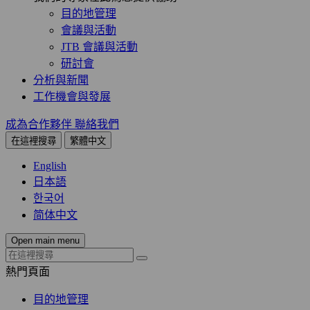
目的地管理
會議與活動
JTB 會議與活動
研討會
分析與新聞
工作機會與發展
成為合作夥伴
聯絡我們
在這裡搜尋
繁體中文
English
日本語
한국어
简体中文
Open main menu
熱門頁面
目的地管理