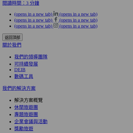
閱讀時間：3 分鐘
(opens in a new tab)
(opens in a new tab)
(opens in a new tab)
(opens in a new tab)
(opens in a new tab)
(opens in a new tab)
返回頂部
關於我們
我們的領導團隊
可持續發展
DEIB
數碼工具
我們的解決方案
解決方案概覽
休閒旅遊團
專題旅遊團
企業會議與活動
獎勵旅遊