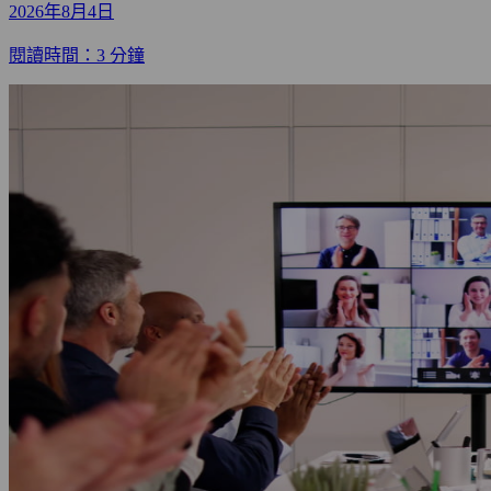
2026年8月4日
閱讀時間：3 分鐘