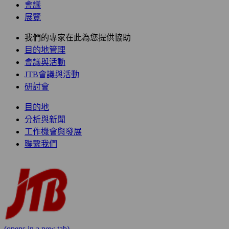
會議
展覽
我們的專家在此為您提供協助
目的地管理
會議與活動
JTB會議與活動
研討會
目的地
分析與新聞
工作機會與發展
聯繫我們
(opens in a new tab)