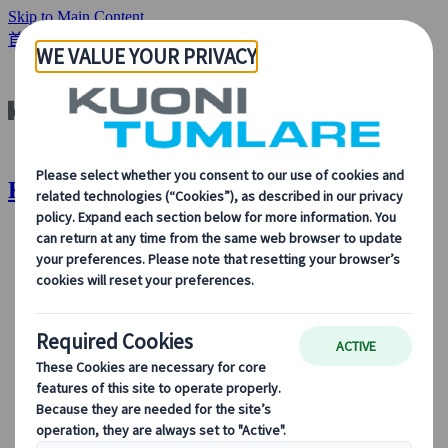
Skip to Main Content
首頁
分析與新聞
追尋極光
Kuoni Tumlare : 追尋極光
關於我們
關於我們
了解更多關於我們的身份、我們的業務，以及我們對可
持續發展、創新和最新旅遊技術的承諾。
查看概覽
了解我們更多
我們的領導團隊
可持續發展