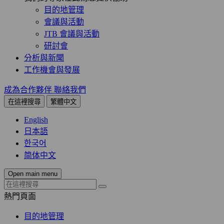
目的地管理
會議與活動
JTB 會議與活動
研討會
分析與新聞
工作機會與發展
成為合作夥伴
聯絡我們
在這裡搜尋
繁體中文
English
日本語
한국어
简体中文
Open main menu
熱門頁面
目的地管理