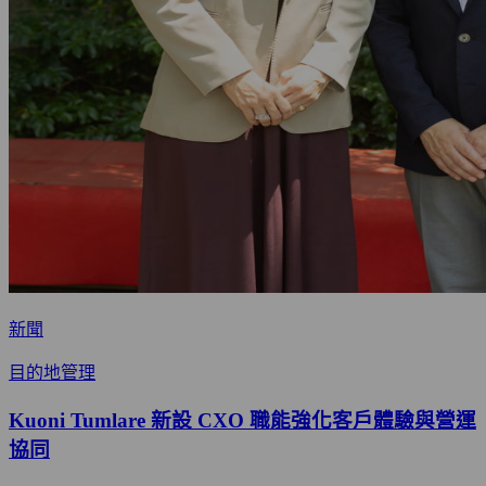
新聞
目的地管理
Kuoni Tumlare 新設 CXO 職能強化客戶體驗與營運
協同