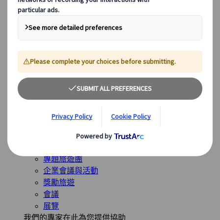
全球最受歡迎的目的地
日本
美國
加拿大
澳洲
我們的解決方案
我們的解決方案
探索我們多樣化的解決方案，並認識我們的專業業務單
位，隨時為您的旅程提供指導。
查看概覽
解決方案概覽
休閒旅遊團
專題旅遊團
企業會議與活動
獎勵旅遊
會議
展覽
我們的專家在此為您提供協助