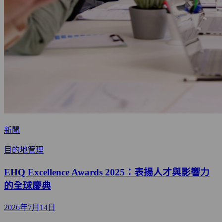
新聞
目的地管理
EHQ Excellence Awards 2025：表揚人才與影響力
的全球慶典
2026年7月14日