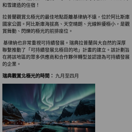
和雪建造的住宿！
拉普蘭觀賞北極光的最佳地點距離基律納不遠，位於阿比斯庫
國家公園。阿比斯庫海拔高、天空晴朗、光線幹擾極小，是觀
賞舞動、閃爍的極光的前排座位。
基律納也非常重視可持續發展。瑞典拉普蘭與大自然的深厚
聯繫推動了「可持續發展北極目的地」計畫的建立。該計劃旨
在將該地區的眾多供應商和合作夥伴轉型並認證為可持續發展
的企業。
瑞典觀賞北極光的時間：
九月至四月