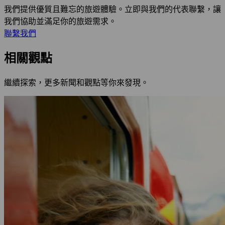
我們提供優質且難忘的旅遊體驗。立即與我們的代表聯繫，讓
我們協助並滿足你的旅遊需求。
聯繫我們
相關觀點
繼續探索，更多新聞和觀點等你來發現。