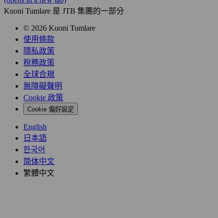
Kuoni Tumlare 是 JTB 集團的一部分
© 2026 Kuoni Tumlare
使用條款
隱私政策
稅務政策
全球合規
無障礙聲明
Cookie 政策
Cookie 偏好設定
English
日本語
한국어
简体中文
繁體中文