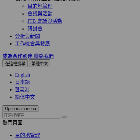
目的地管理
會議與活動
JTB 會議與活動
研討會
分析與新聞
工作機會與發展
成為合作夥伴
聯絡我們
在這裡搜尋
繁體中文
English
日本語
한국어
简体中文
Open main menu
熱門頁面
目的地管理