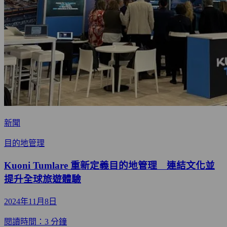
新聞
目的地管理
Kuoni Tumlare 重新定義目的地管理 連結文化並
提升全球旅遊體驗
2024年11月8日
閱讀時間：3 分鐘