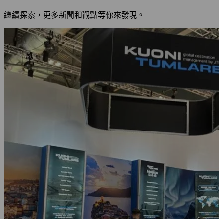
繼續探索，更多新聞和觀點等你來發現。