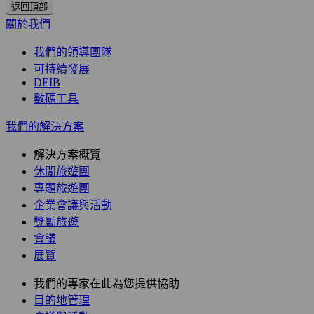
返回頂部
關於我們
我們的領導團隊
可持續發展
DEIB
數碼工具
我們的解決方案
解決方案概覽
休閒旅遊團
專題旅遊團
企業會議與活動
獎勵旅遊
會議
展覽
我們的專家在此為您提供協助
目的地管理