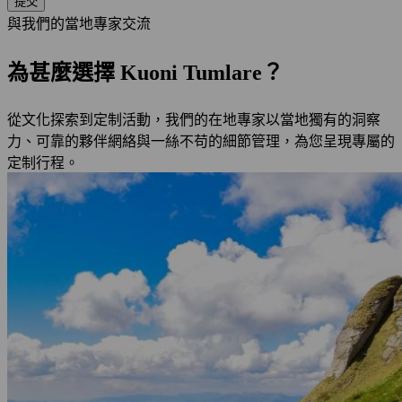
提交
與我們的當地專家交流
為甚麼選擇 Kuoni Tumlare？
從文化探索到定制活動，我們的在地專家以當地獨有的洞察
力、可靠的夥伴網絡與一絲不苟的細節管理，為您呈現專屬的
定制行程。