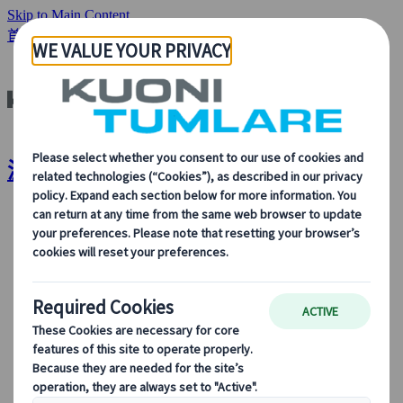
Skip to Main Content
首頁
目的地
波蘭
波蘭 | Kuoni Tumlare
關於我們
關於我們
了解更多關於我們的身份、我們的業務，以及我們對可
持續發展、創新和最新旅遊技術的承諾。
查看概覽
了解我們更多
我們的領導團隊
可持續發展