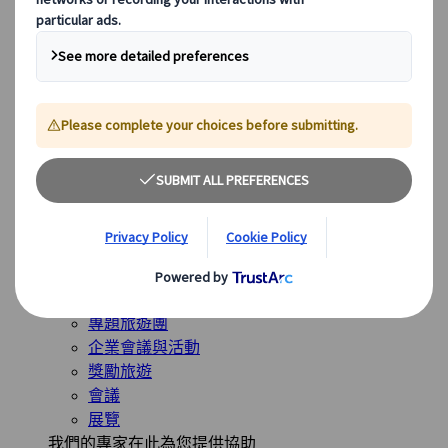
全球最受歡迎的目的地
日本
美國
加拿大
澳洲
我們的解決方案
我們的解決方案
探索我們多樣化的解決方案，並認識我們的專業業務單
位，隨時為您的旅程提供指導。
查看概覽
解決方案概覽
休閒旅遊團
專題旅遊團
企業會議與活動
獎勵旅遊
會議
展覽
我們的專家在此為您提供協助