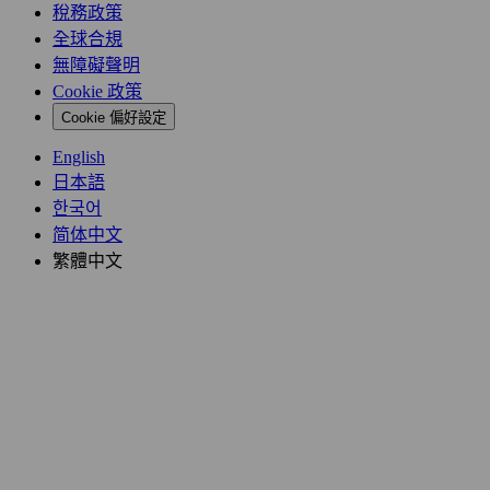
稅務政策
全球合規
無障礙聲明
Cookie 政策
Cookie 偏好設定
English
日本語
한국어
简体中文
繁體中文