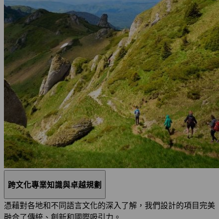
跨文化專業知識與卓越規劃
憑藉對各地和不同語言文化的深入了解，我們設計的項目完美
融合了傳統、創新和國際吸引力。