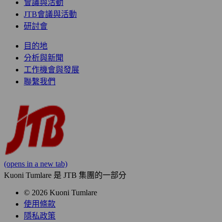
會議與活動
JTB會議與活動
研討會
目的地
分析與新聞
工作機會與發展
聯繫我們
(opens in a new tab)
Kuoni Tumlare 是 JTB 集團的一部分
© 2026 Kuoni Tumlare
使用條款
隱私政策