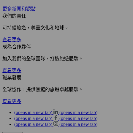
更多新聞和觀點
我們的責任
可持續旅遊，尊重文化和地球。
查看更多
成為合作夥伴
加入我們的全球團隊，打造旅遊體驗。
查看更多
職業發展
全球協作，提供無縫的旅遊卓越體驗。
查看更多
(opens in a new tab)
(opens in a new tab)
(opens in a new tab)
(opens in a new tab)
(opens in a new tab)
(opens in a new tab)