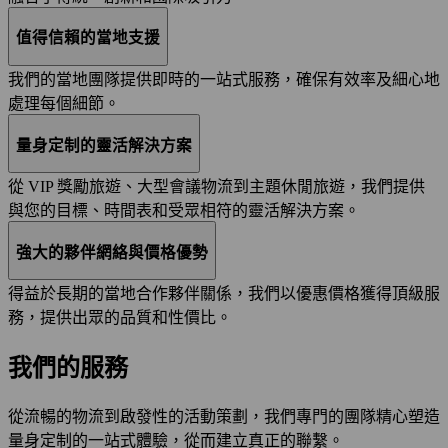
值得信賴的當地支援
我們的當地團隊提供即時的一站式服務，確保有效率及細心地
處理每個細節。
量身定制的靈活解決方案
從 VIP 獎勵旅遊、大型會議物流到主題休閒旅遊，我們提供
與您的目標、時間表和受眾相符的靈活解決方案。
強大的夥伴網絡與價格優勢
得益於長期的當地合作夥伴關係，我們以優惠價格獲得頂級服
務，提供出眾的品質和性價比。
我們的服務
從流暢的物流到啟發性的活動策劃，我們專門的團隊精心塑造
量身定制的一站式體驗，從而建立真正的聯繫。