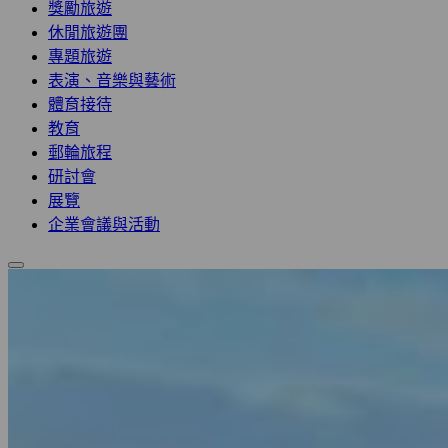
獎勵旅遊
休閒旅遊團
專題旅遊
表演、音樂與藝術
體育接待
教育
郵輪旅程
研討會
展覽
企業會議與活動