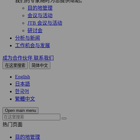
我们的专家随时为您提供帮助。
目的地管理
会议与活动
JTB 会议与活动
研讨会
分析与新闻
工作机会与发展
成为合作伙伴
联系我们
在这里搜索
简体中文
English
日本語
한국어
繁體中文
Open main menu
热门页面
目的地管理