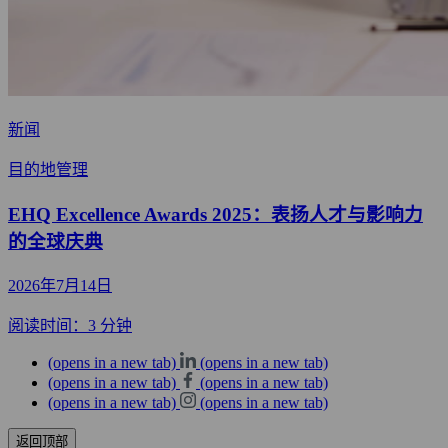
新闻
目的地管理
EHQ Excellence Awards 2025：表扬人才与影响力
的全球庆典
2026年7月14日
阅读时间：3 分钟
(opens in a new tab)
(opens in a new tab)
(opens in a new tab)
(opens in a new tab)
(opens in a new tab)
(opens in a new tab)
返回顶部