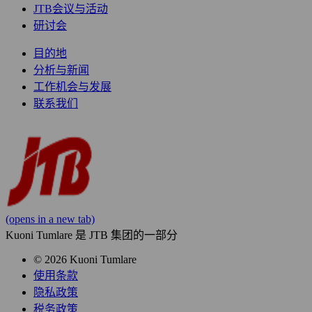
JTB会议与活动
研讨会
目的地
分析与新闻
工作机会与发展
联系我们
(opens in a new tab)
Kuoni Tumlare 是 JTB 集团的一部分
© 2026 Kuoni Tumlare
使用条款
隐私政策
税务政策