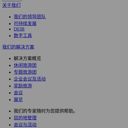
关于我们
我们的领导团队
可持续发展
DEIB
数字工具
我们的解决方案
解决方案概览
休闲旅游团
专题旅游团
企业会议及活动
奖励旅游
会议
展览
我们的专家随时为您提供帮助。
目的地管理
会议与活动