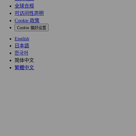
全球合规
可访问性声明
Cookie 政策
Cookie 偏好设置
English
日本語
한국어
简体中文
繁體中文