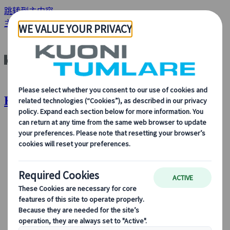
跳转到主内容
主页
分析与新闻
Lights of London
Kuoni Tumlare : 灯火通明的伦敦
关于我们
关于我们
了解更多关于我们的身份、我们的业务，以及我们对可
持续发展、创新和最新旅游技术的承诺。
查看概览
了解更多关于我们的信息
我们的领导团队
可持续发展