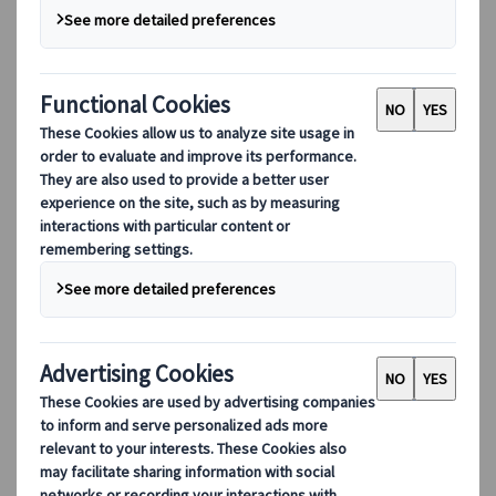
DEIB
数字工具
我们的数字工具
伙伴行动应用程序
供应商网络应用程序
代理网络应用程序
目的地
目的地
探索 Kuoni Tumlare 的全球覆盖范围，作为您的本地专
家，提供量身定制的行程，满足您独特的旅游需求。
探索所有目的地
欧洲最受欢迎的目的地
瑞士
法国
意大利
西班牙
英国