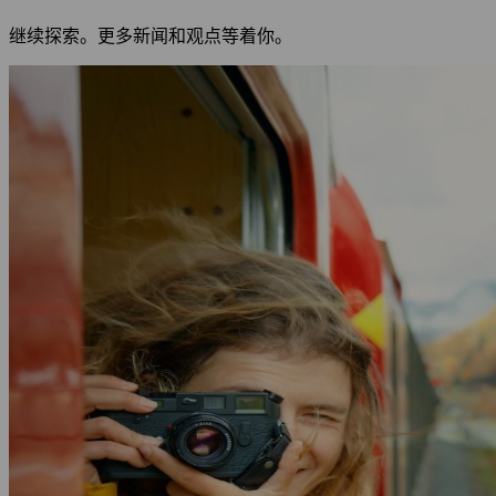
继续探索。更多新闻和观点等着你。