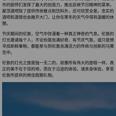
市的厨师们发挥了最大的创造力，推出反映节日精神的菜单。
屋顶酒吧除了提供传统餐点和饮料外，还可欣赏全景，忠实的
酒吧和酒馆也会敞开大门，让你在寒冬的天气中得到温暖的休
憩。
节庆期间的伦敦，空气中弥漫着一种真正神奇的气息。伦敦的
灯光邀请每个人，不论你是充满好奇、有节庆气氛，或只是想
寻找新鲜事物，都能参与到伦敦充满活力的传统与创新的马赛
克中。
伦敦的灯光之旅是独一无二的，就像所有伟大的旅程一样，真
正的美不在于目的地，而在于沿途的体验。请亲身体验，享受
伦敦所提供的绝佳假期礼物。