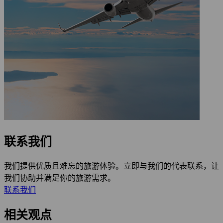
联系我们
我们提供优质且难忘的旅游体验。立即与我们的代表联系，让
我们协助并满足你的旅游需求。
联系我们
相关观点