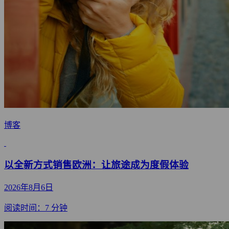
博客
以全新方式销售欧洲：让旅途成为度假体验
2026年8月6日
阅读时间：7 分钟