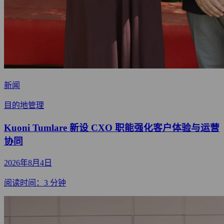
新闻
目的地管理
Kuoni Tumlare 新设 CXO 职能强化客户体验与运营
协同
2026年8月4日
阅读时间：3 分钟