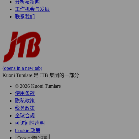
分析与新闻
工作机会与发展
联系我们
(opens in a new tab)
Kuoni Tumlare 是 JTB 集团的一部分
© 2026 Kuoni Tumlare
使用条款
隐私政策
税务政策
全球合规
可访问性声明
Cookie 政策
Cookie 偏好设置