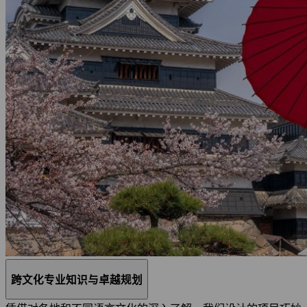
跨文化专业知识与卓越规划