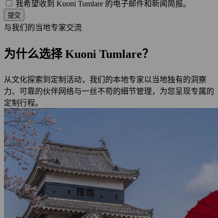
我希望收到 Kuoni Tumlare 的电子邮件和新闻简报。
提交
与我们的当地专家交流
为什么选择 Kuoni Tumlare？
从文化探索到定制活动，我们的本地专家以当地独有的洞察
力、可靠的伙伴网络与一丝不苟的细节管理，为您呈现专属的
定制行程。