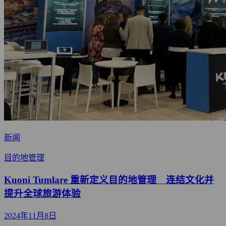
新闻
目的地管理
Kuoni Tumlare 重新定义目的地管理 连结文化并
提升全球旅游体验
2024年11月8日