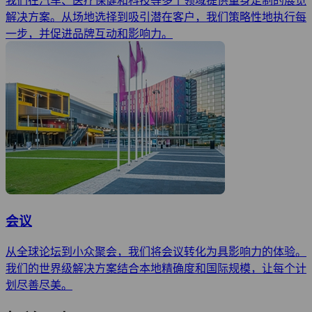
我们在汽车、医疗保健和科技等多个领域提供量身定制的展览
解决方案。从场地选择到吸引潜在客户，我们策略性地执行每
一步，并促进品牌互动和影响力。
会议
从全球论坛到小众聚会，我们将会议转化为具影响力的体验。
我们的世界级解决方案结合本地精确度和国际规模，让每个计
划尽善尽美。