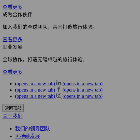
查看更多
成为合作伙伴
加入我们的全球团队，共同打造旅行体验。
查看更多
职业发展
全球协作，打造无缝卓越的旅行体验。
查看更多
(opens in a new tab)
(opens in a new tab)
(opens in a new tab)
(opens in a new tab)
(opens in a new tab)
(opens in a new tab)
返回顶部
关于我们
我们的领导团队
可持续发展