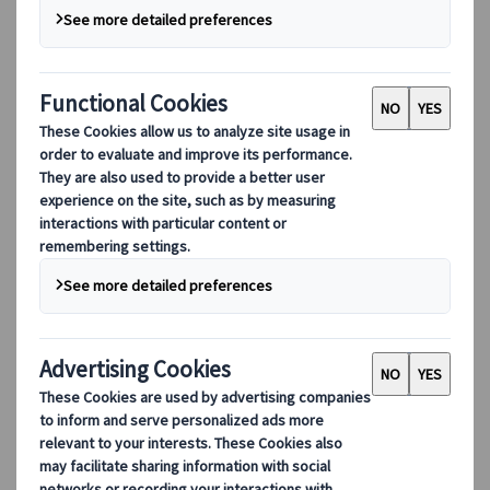
DEIB
数字工具
我们的数字工具
伙伴行动应用程序
供应商网络应用程序
代理网络应用程序
目的地
目的地
探索 Kuoni Tumlare 的全球覆盖范围，作为您的本地专
家，提供量身定制的行程，满足您独特的旅游需求。
探索所有目的地
欧洲最受欢迎的目的地
瑞士
法国
意大利
西班牙
英国