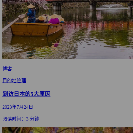
博客
目的地管理
到访日本的5大原因
2023年7月24日
阅读时间：3 分钟