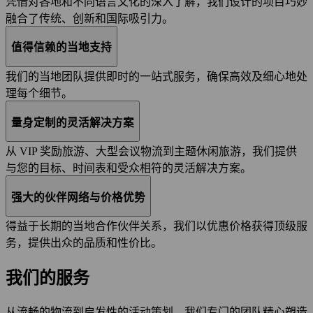
凭借对各地和不同语言文化的深入了解，我们设计的项目巧妙
融合了传统、创新和国际吸引力。
值得信赖的当地支持
我们的当地团队提供即时的一站式服务，确保高效及细心地处
理每个细节。
量身定制的灵活解决方案
从 VIP 奖励旅游、大型会议物流到主题休闲旅游，我们提供
与您的目标、时间表和受众相符的灵活解决方案。
强大的伙伴网络与价格优势
得益于长期的当地合作伙伴关系，我们以优惠价格获得顶级服
务，提供出众的品质和性价比。
我们的服务
从流畅的物流到启发性的活动策划，我们专门的团队精心塑造