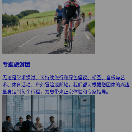
专题旅游团
无论是学术探讨、可持续旅行和绿色倡议、朝圣、音乐与艺
术、体育活动、户外冒险或邮轮，我们都可根据您团体的兴趣
量身定制每个行程，为您带来正宗体验和专家指导。