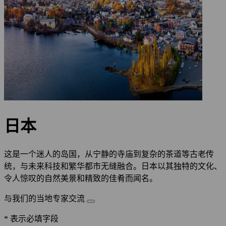
日本
这是一个迷人的岛国，从宁静的寺庙到复杂的茶道等古老传
统，与未来科技和繁华都市无缝融合。日本以其独特的文化、
令人惊叹的自然美景和精致的佳肴而闻名。
与我们的当地专家交流
* 表示必填字段