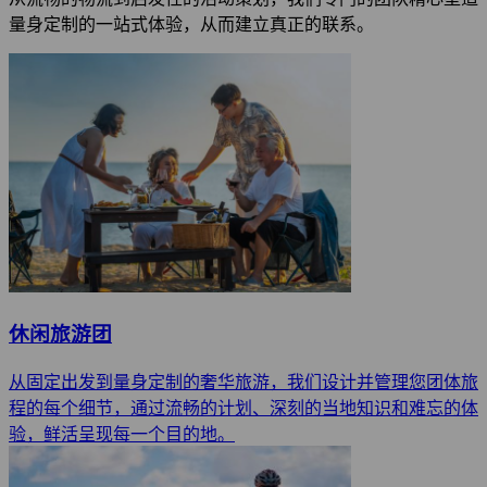
量身定制的一站式体验，从而建立真正的联系。
休闲旅游团
从固定出发到量身定制的奢华旅游，我们设计并管理您团体旅
程的每个细节，通过流畅的计划、深刻的当地知识和难忘的体
验，鲜活呈现每一个目的地。