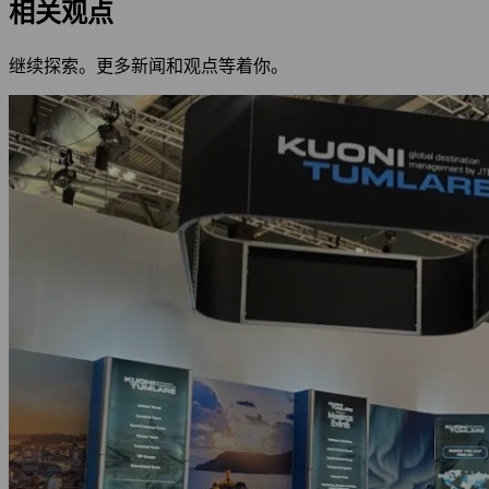
相关观点
继续探索。更多新闻和观点等着你。