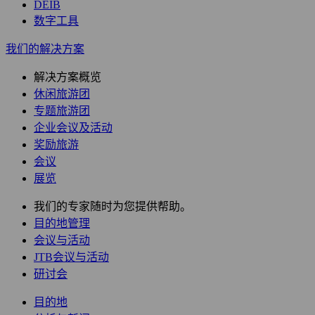
DEIB
数字工具
我们的解决方案
解决方案概览
休闲旅游团
专题旅游团
企业会议及活动
奖励旅游
会议
展览
我们的专家随时为您提供帮助。
目的地管理
会议与活动
JTB会议与活动
研讨会
目的地