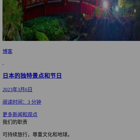
博客
日本的独特景点和节日
2023年3月6日
阅读时间：3 分钟
更多新闻和观点
我们的职责
可持续旅行，尊重文化和地球。