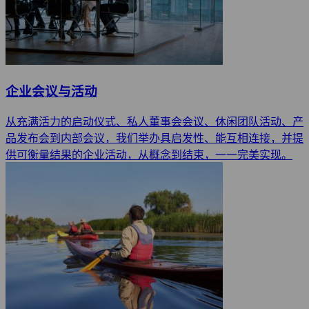
企业会议与活动
从充满活力的启动仪式、私人董事会会议、休闲团队活动、产
品发布会到内部会议，我们举办具启发性、能互相连接，并提
供可衡量结果的企业活动，从概念到结束，一一完美实现。