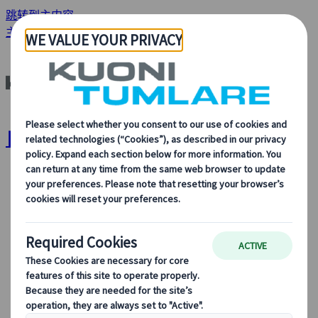
跳转到主内容
主页
目的地
日本
日本 | Kuoni Tumlare
关于我们
关于我们
了解更多关于我们的身份、我们的业务，以及我们对可
持续发展、创新和最新旅游技术的承诺。
查看概览
了解更多关于我们的信息
我们的领导团队
可持续发展