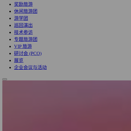
奖励旅游
休闲旅游团
游学团
巡回演出
技术参访
专题旅游团
VIP 旅游
研讨会 (PCO)
展览
企业会议与活动