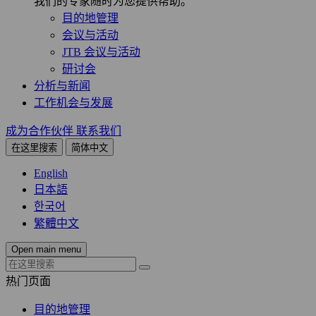
我们的专家随时为您提供帮助。
目的地管理
会议与活动
JTB 会议与活动
研讨会
分析与新闻
工作机会与发展
成为合作伙伴
联系我们
在这里搜索
简体中文
English
日本語
한국어
繁體中文
Open main menu
热门页面
目的地管理