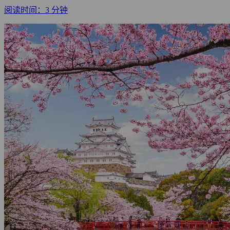
阅读时间：3 分钟