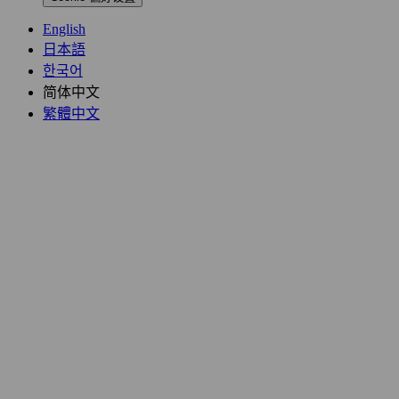
English
日本語
한국어
简体中文
繁體中文