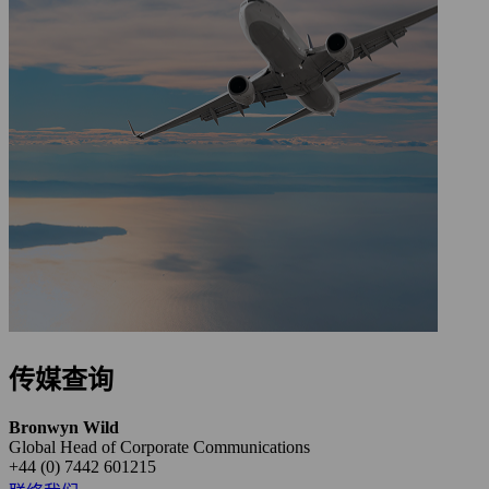
传媒查询
Bronwyn Wild
Global Head of Corporate Communications
+44 (0) 7442 601215