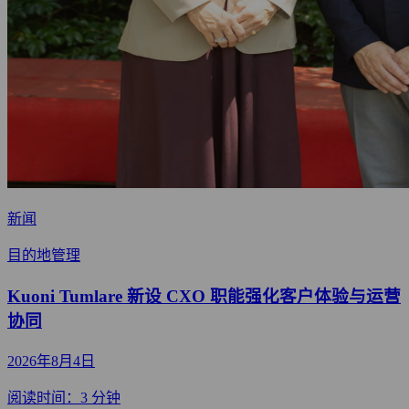
新闻
目的地管理
Kuoni Tumlare 新设 CXO 职能强化客户体验与运营
协同
2026年8月4日
阅读时间：3 分钟