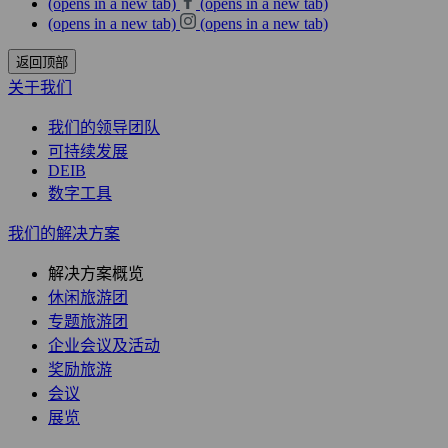
(opens in a new tab)
(opens in a new tab)
(opens in a new tab)
(opens in a new tab)
返回顶部
关于我们
我们的领导团队
可持续发展
DEIB
数字工具
我们的解决方案
解决方案概览
休闲旅游团
专题旅游团
企业会议及活动
奖励旅游
会议
展览