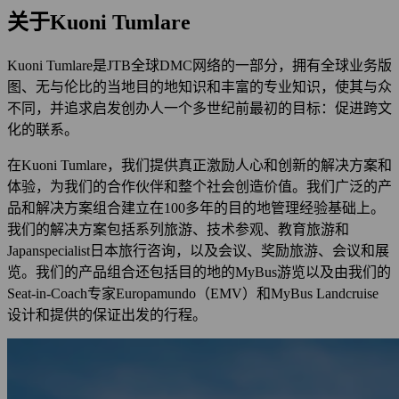
关于Kuoni Tumlare
Kuoni Tumlare是JTB全球DMC网络的一部分，拥有全球业务版
图、无与伦比的当地目的地知识和丰富的专业知识，使其与众
不同，并追求启发创办人一个多世纪前最初的目标：促进跨文
化的联系。
在Kuoni Tumlare，我们提供真正激励人心和创新的解决方案和
体验，为我们的合作伙伴和整个社会创造价值。我们广泛的产
品和解决方案组合建立在100多年的目的地管理经验基础上。
我们的解决方案包括系列旅游、技术参观、教育旅游和
Japanspecialist日本旅行咨询，以及会议、奖励旅游、会议和展
览。我们的产品组合还包括目的地的MyBus游览以及由我们的
Seat-in-Coach专家Europamundo（EMV）和MyBus Landcruise
设计和提供的保证出发的行程。