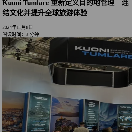
Kuoni Tumlare 重新定义目的地管理 连
结文化并提升全球旅游体验
2024年11月8日
阅读时间：3 分钟