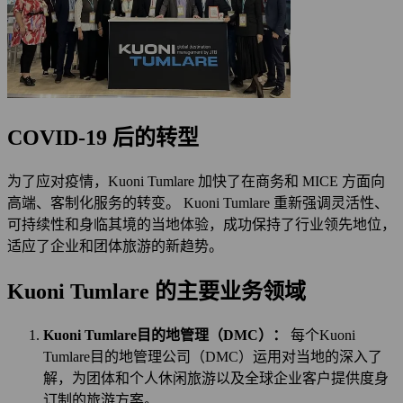
COVID-19 后的转型
为了应对疫情，Kuoni Tumlare 加快了在商务和 MICE 方面向
高端、客制化服务的转变。 Kuoni Tumlare 重新强调灵活性、
可持续性和身临其境的当地体验，成功保持了行业领先地位，
适应了企业和团体旅游的新趋势。
Kuoni Tumlare 的主要业务领域
Kuoni Tumlare目的地管理（DMC）：
每个Kuoni
Tumlare目的地管理公司（DMC）运用对当地的深入了
解，为团体和个人休闲旅游以及全球企业客户提供度身
订制的旅游方案。