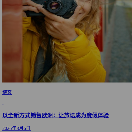
博客
以全新方式销售欧洲：让旅途成为度假体验
2026年8月6日