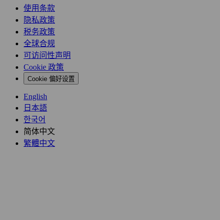
使用条款
隐私政策
税务政策
全球合规
可访问性声明
Cookie 政策
Cookie 偏好设置
English
日本語
한국어
简体中文
繁體中文