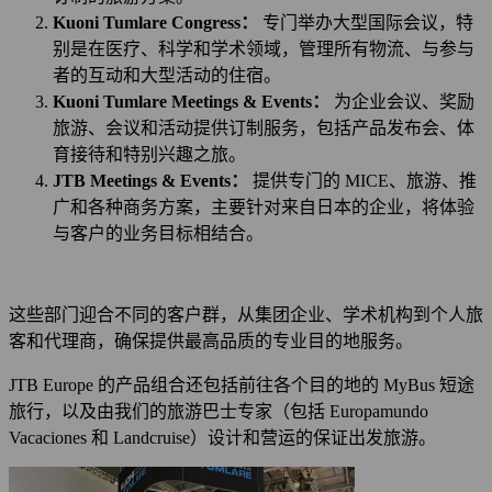
Kuoni Tumlare Congress：
专门举办大型国际会议，特
别是在医疗、科学和学术领域，管理所有物流、与参与
者的互动和大型活动的住宿。
Kuoni Tumlare Meetings & Events：
为企业会议、奖励
旅游、会议和活动提供订制服务，包括产品发布会、体
育接待和特别兴趣之旅。
JTB Meetings & Events：
提供专门的 MICE、旅游、推
广和各种商务方案，主要针对来自日本的企业，将体验
与客户的业务目标相结合。
这些部门迎合不同的客户群，从集团企业、学术机构到个人旅
客和代理商，确保提供最高品质的专业目的地服务。
JTB Europe 的产品组合还包括前往各个目的地的 MyBus 短途
旅行，以及由我们的旅游巴士专家（包括 Europamundo
Vacaciones 和 Landcruise）设计和营运的保证出发旅游。