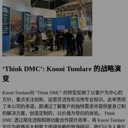
‘Think DMC’: Kuoni Tumlare 的战略演
变
Kuoni Tumlare向 “Think DMC” 的转型反映了以客户为中心的
方针，重点关注创新、运营灵活性和当地专业知识。此举贯彻
了本公司的承诺，即通过了解客户的独特需求并提供度身订制
的解决方案，创造定制的、以价值为导向的体验。 Think
DMC 透过简化流程和跨功能合作提升效率，将 Kuoni Tumlare
定位为疫情后大趋势下值得信赖的旅游顾问。我们以令人难忘