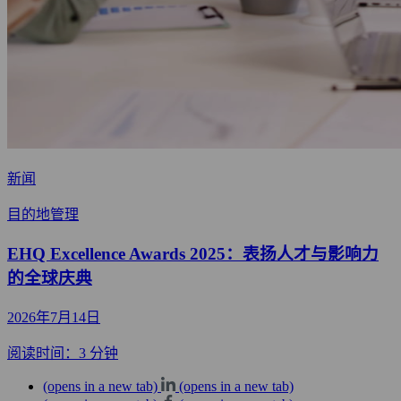
新闻
目的地管理
EHQ Excellence Awards 2025：表扬人才与影响力
的全球庆典
2026年7月14日
阅读时间：3 分钟
(opens in a new tab)
(opens in a new tab)