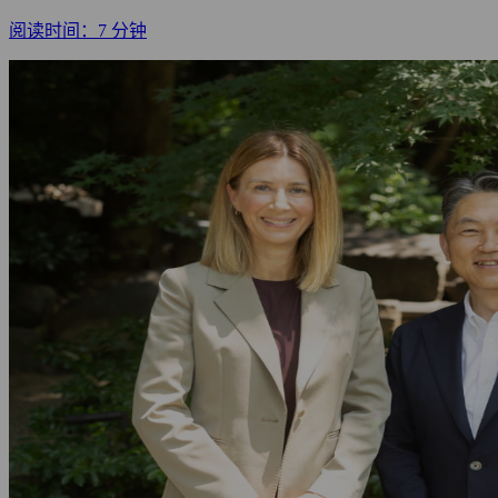
阅读时间：7 分钟