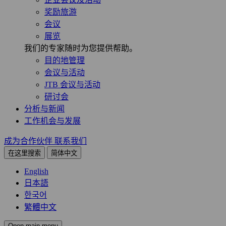
奖励旅游
会议
展览
我们的专家随时为您提供帮助。
目的地管理
会议与活动
JTB 会议与活动
研讨会
分析与新闻
工作机会与发展
成为合作伙伴
联系我们
在这里搜索
简体中文
English
日本語
한국어
繁體中文
Open main menu