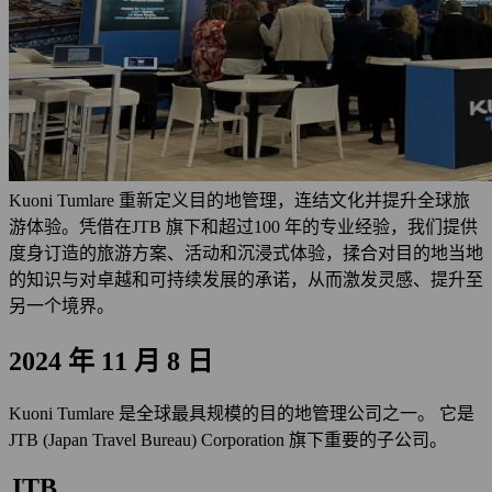
Kuoni Tumlare 重新定义目的地管理，连结文化并提升全球旅
游体验。凭借在JTB 旗下和超过100 年的专业经验，我们提供
度身订造的旅游方案、活动和沉浸式体验，揉合对目的地当地
的知识与对卓越和可持续发展的承诺，从而激发灵感、提升至
另一个境界。
2024 年 11 月 8 日
Kuoni Tumlare 是全球最具规模的目的地管理公司之一。 它是
JTB (Japan Travel Bureau) Corporation 旗下重要的子公司。
JTB