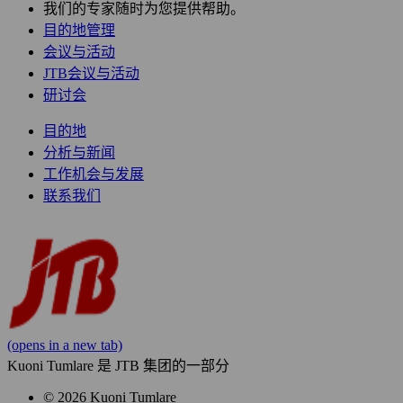
我们的专家随时为您提供帮助。
目的地管理
会议与活动
JTB会议与活动
研讨会
目的地
分析与新闻
工作机会与发展
联系我们
(opens in a new tab)
Kuoni Tumlare 是 JTB 集团的一部分
© 2026 Kuoni Tumlare