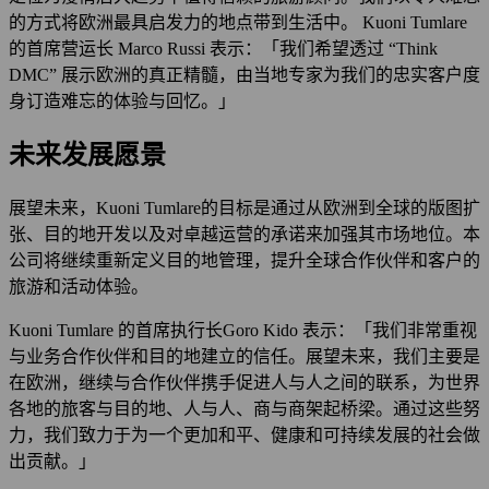
的方式将欧洲最具启发力的地点带到生活中。 Kuoni Tumlare
的首席营运长 Marco Russi 表示：「我们希望透过 “Think
DMC” 展示欧洲的真正精髓，由当地专家为我们的忠实客户度
身订造难忘的体验与回忆。」
未来发展愿景
展望未来，Kuoni Tumlare的目标是通过从欧洲到全球的版图扩
张、目的地开发以及对卓越运营的承诺来加强其市场地位。本
公司将继续重新定义目的地管理，提升全球合作伙伴和客户的
旅游和活动体验。
Kuoni Tumlare 的首席执行长Goro Kido 表示：「我们非常重视
与业务合作伙伴和目的地建立的信任。展望未来，我们主要是
在欧洲，继续与合作伙伴携手促进人与人之间的联系，为世界
各地的旅客与目的地、人与人、商与商架起桥梁。通过这些努
力，我们致力于为一个更加和平、健康和可持续发展的社会做
出贡献。」