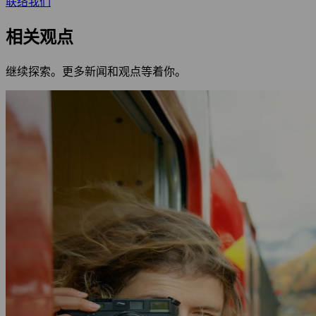
联络我们
相关观点
继续探索。更多新闻和观点等着你。