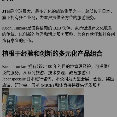
JTB
是全球最大、最多元化的旅游集团之一，总部位于日本，
旗下拥有多个业务，为客户提供全方位的旅游服务。
Kuoni Tumlare是值得信赖的 B2B 伙伴，秉承促进跨文化联系
的传统，以创新的旅游和活动服务著称，为合作伙伴和社会创
造有意义的价值。
植根于经验和创新的多元化产品组合
Kuoni Tumlare 拥有超过 100 年的目的地管理经验，可提供广
泛的服务。从系列旅游、技术参观、教育旅游和
Japanspecialist日本旅行咨询，本公司为大型会展、会议、奖励
旅游、研讨会、展览 (MICE) 和体育接待提供优质服务。