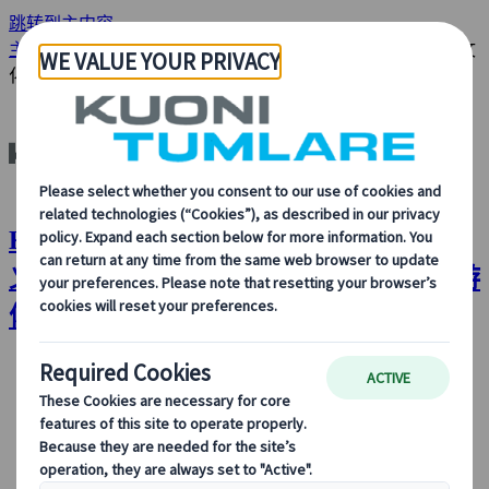
跳转到主内容
主页
分析与新闻
Kuoni Tumlare 重新定义目的地管理 连结文
化并提升全球旅游体验
Kuoni Tumlare : Kuoni Tumlare 重新定
义目的地管理 连结文化并提升全球旅游
体验
关于我们
关于我们
了解更多关于我们的身份、我们的业务，以及我们对可
持续发展、创新和最新旅游技术的承诺。