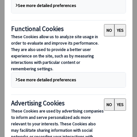
DEIB
数字工具
我们的数字工具
伙伴行动应用程序
供应商网络应用程序
代理网络应用程序
目的地
目的地
探索 Kuoni Tumlare 的全球覆盖范围，作为您的本地专
家，提供量身定制的行程，满足您独特的旅游需求。
探索所有目的地
欧洲最受欢迎的目的地
瑞士
法国
意大利
西班牙
英国