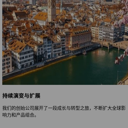
持续演变与扩展
我们的创始公司展开了一段成长与转型之旅，不断扩大全球影
响力和产品组合。