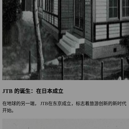
JTB 的诞生：在日本成立
在地球的另一端， JTB在东京成立，标志着旅游创新的新时代
开始。