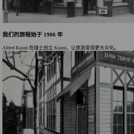
我们的旅程始于 1906 年
Alfred Kuoni 在瑞士创立 Kuoni，让旅游变得更大众化。