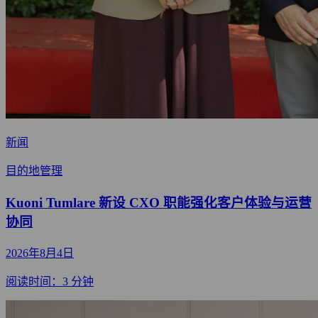
新闻
目的地管理
Kuoni Tumlare 新设 CXO 职能强化客户体验与运营
协同
2026年8月4日
阅读时间：3 分钟