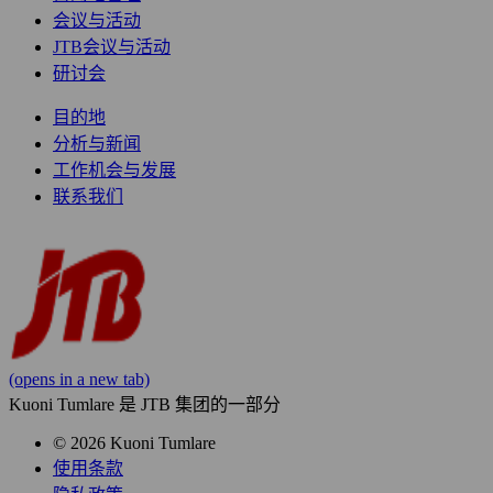
会议与活动
JTB会议与活动
研讨会
目的地
分析与新闻
工作机会与发展
联系我们
(opens in a new tab)
Kuoni Tumlare 是 JTB 集团的一部分
© 2026 Kuoni Tumlare
使用条款