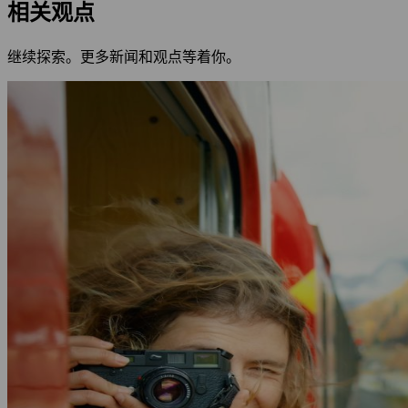
相关观点
继续探索。更多新闻和观点等着你。