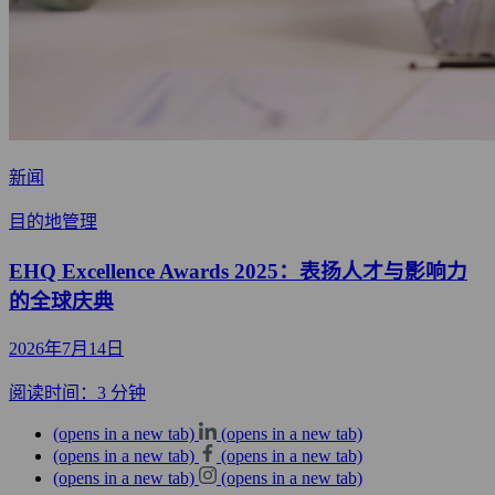
新闻
目的地管理
EHQ Excellence Awards 2025：表扬人才与影响力
的全球庆典
2026年7月14日
阅读时间：3 分钟
(opens in a new tab)
(opens in a new tab)
(opens in a new tab)
(opens in a new tab)
(opens in a new tab)
(opens in a new tab)