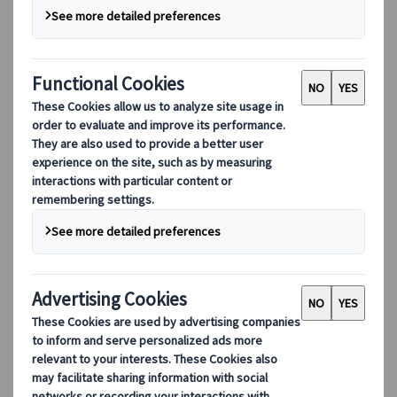
了解更多关于我们的信息
我们的领导团队
可持续发展
DEIB
数字工具
我们的数字工具
伙伴行动应用程序
供应商网络应用程序
代理网络应用程序
目的地
目的地
探索 Kuoni Tumlare 的全球覆盖范围，作为您的本地专
家，提供量身定制的行程，满足您独特的旅游需求。
探索所有目的地
欧洲最受欢迎的目的地
瑞士
法国
意大利