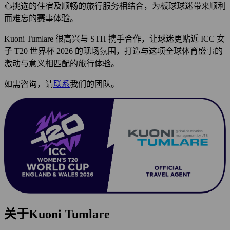
心挑选的住宿及顺畅的旅行服务相结合，为板球球迷带来顺利
而难忘的赛事体验。
Kuoni Tumlare 很高兴与 STH 携手合作，让球迷更贴近 ICC 女
子 T20 世界杯 2026 的现场氛围，打造与这项全球体育盛事的
激动与意义相匹配的旅行体验。
如需咨询，请
联系
我们的团队。
关于Kuoni Tumlare