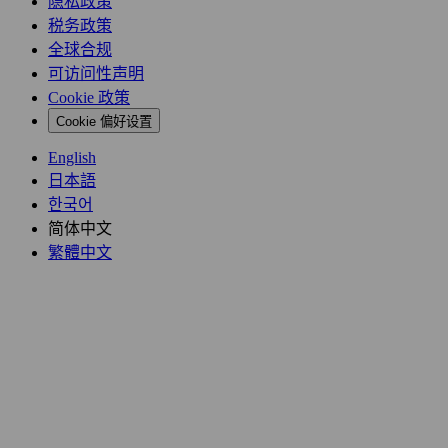
隐私政策
税务政策
全球合规
可访问性声明
Cookie 政策
Cookie 偏好设置
English
日本語
한국어
简体中文
繁體中文