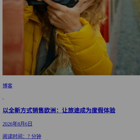
博客
以全新方式销售欧洲：让旅途成为度假体验
2026年8月6日
阅读时间：7 分钟