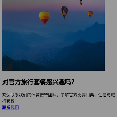
对官方旅行套餐感兴趣吗？
欢迎联系我们的体育接待团队，了解官方比赛门票、住宿与旅
行套餐。
联系我们