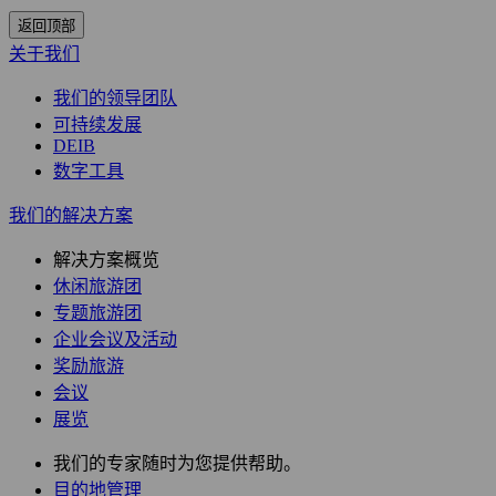
返回顶部
关于我们
我们的领导团队
可持续发展
DEIB
数字工具
我们的解决方案
解决方案概览
休闲旅游团
专题旅游团
企业会议及活动
奖励旅游
会议
展览
我们的专家随时为您提供帮助。
目的地管理