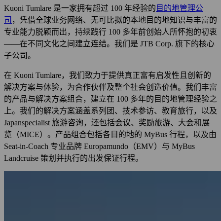
Kuoni Tumlare 是一家拥有超过 100 年经验的
目的地管理公
司
，凭借全球业务网络、无可比拟的本地目的地知识与丰富的
专业能力脱颖而出，持续践行 100 多年前创始人所怀抱的初衷
——在不同文化之间建立连结。我们是 JTB Corp. 旗下的核心
子公司。
在 Kuoni Tumlare，我们致力于提供真正富有启发性且创新的
解决方案与体验，为合作伙伴及整个社会创造价值。我们丰富
的产品与解决方案组合，建立在 100 多年的目的地管理经验之
上。我们的解决方案涵盖系列团、技术参访、教育旅行，以及
Japanspecialist 旅游咨询，还包括会议、奖励旅游、大会和展
览（MICE）。产品组合包括各目的地的 MyBus 行程，以及由
Seat-in-Coach 专业品牌 Europamundo（EMV）与 MyBus
Landcruise 策划并执行的出发保证行程。