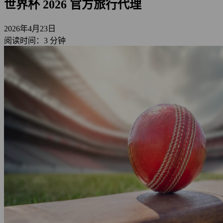
世界杯 2026 官方旅行代理
2026年4月23日
阅读时间：3 分钟