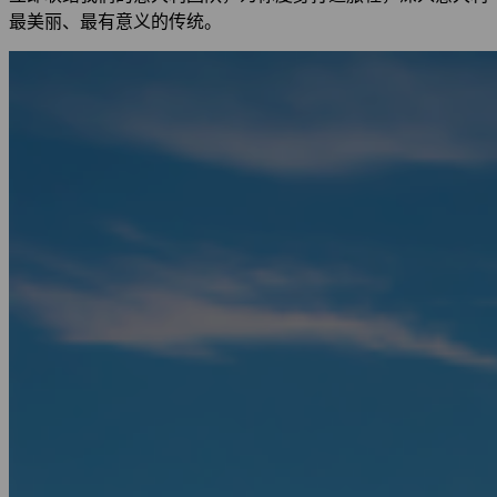
最美丽、最有意义的传统。