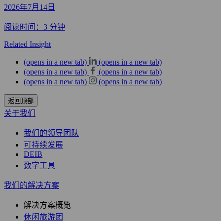
2026年7月14日
阅读时间：3 分钟
Related Insight
(opens in a new tab)
(opens in a new tab)
(opens in a new tab)
(opens in a new tab)
(opens in a new tab)
(opens in a new tab)
返回顶部
关于我们
我们的领导团队
可持续发展
DEIB
数字工具
我们的解决方案
解决方案概览
休闲旅游团