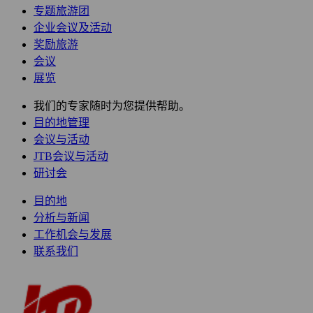
专题旅游团
企业会议及活动
奖励旅游
会议
展览
我们的专家随时为您提供帮助。
目的地管理
会议与活动
JTB会议与活动
研讨会
目的地
分析与新闻
工作机会与发展
联系我们