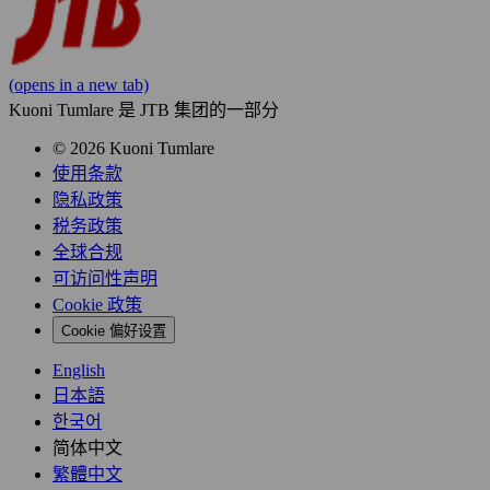
(opens in a new tab)
Kuoni Tumlare 是 JTB 集团的一部分
© 2026 Kuoni Tumlare
使用条款
隐私政策
税务政策
全球合规
可访问性声明
Cookie 政策
Cookie 偏好设置
English
日本語
한국어
简体中文
繁體中文