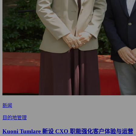
新闻
目的地管理
Kuoni Tumlare 新设 CXO 职能强化客户体验与运营