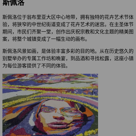
斯佩洛
斯佩洛位于翁布里亚大区中心地带，拥有独特的花卉艺术节体
验，将狭窄的中世纪街道变成了花卉艺术的迷宫。在主圣体节
期间，市民们齐聚一堂，创作出庆祝宗教和文化主题的精美图
案，将整个城镇变成了一幅生动的画布。
斯佩洛风景如画，是体验丰富多彩的目的地。从在历史悠久的
别墅举办的专属工作坊和晚宴，到品酒和寻找松露，这座小镇
为每位游客提供了不同的体验。