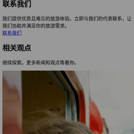
联系我们
我们提供优质且难忘的旅游体验。立即与我们的代表联系，让
我们协助并满足你的旅游需求。
联系我们
相关观点
继续探索。更多新闻和观点等着你。