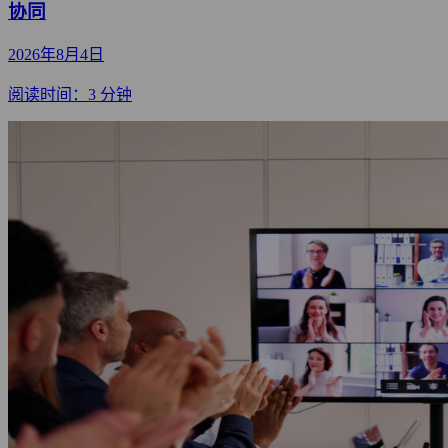
协同
2026年8月4日
阅读时间：3 分钟