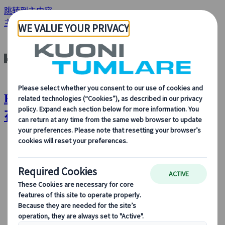
跳转到主内容
主页
分析与新闻
意大利花卉节：精彩的花卉传统
Kuoni Tumlare : 意大利花卉节：精彩的
花卉传统
关于我们
关于我们
了解更多关于我们的身份、我们的业务，以及我们对可
持续发展、创新和最新旅游技术的承诺。
查看概览
了解更多关于我们的信息