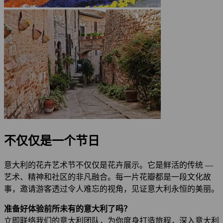
不仅仅是一个节日
意大利的花卉艺术节不仅仅是花卉展示。它是鲜活的传统 —
艺术、精神和社区的非凡融合。每一片花瓣都是一段文化故
事，邀请游客透过令人难忘的视角，见证意大利永恒的美丽。
准备好体验前所未有的意大利了吗？
立即联络我们的意大利团队，为你度身打造旅程，深入意大利