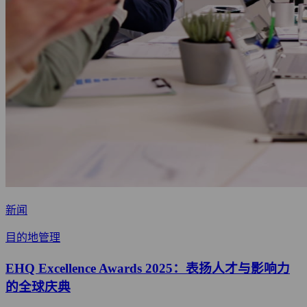
新闻
目的地管理
EHQ Excellence Awards 2025：表扬人才与影响力
的全球庆典