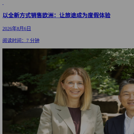
以全新方式销售欧洲：让旅途成为度假体验
2026年8月6日
阅读时间：7 分钟