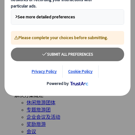
英国
全球最受欢迎的目的地
日本
美国
加拿大
澳大利亚
我们的解决方案
我们的解决方案
探索我们多样化的解决方案，并认识我们的专业业务单
位，随时为您的旅程提供指导。
查看概览
解决方案概述
休闲旅游团体
专题旅游团
企业会议及活动
奖励旅游
会议