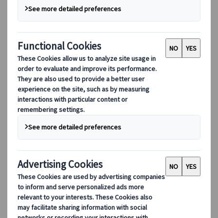
我们的领导团队
可持续发展
DEIB
数字工具
我们的数字工具
伙伴行动应用程序
供应商网络应用程序
代理网络应用程序
目的地
目的地
探索 Kuoni Tumlare 的全球覆盖范围，作为您的本地专
家，提供量身定制的行程，满足您独特的旅游需求。
探索所有目的地
欧洲最受欢迎的目的地
瑞士
法国
意大利
西班牙