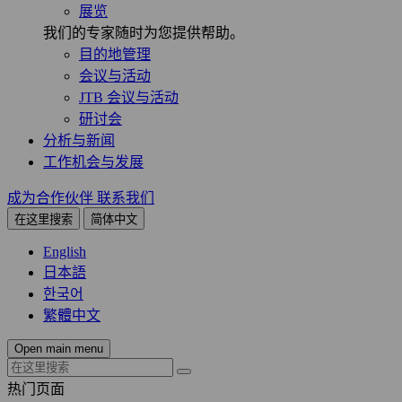
展览
我们的专家随时为您提供帮助。
目的地管理
会议与活动
JTB 会议与活动
研讨会
分析与新闻
工作机会与发展
成为合作伙伴
联系我们
在这里搜索
简体中文
English
日本語
한국어
繁體中文
Open main menu
热门页面