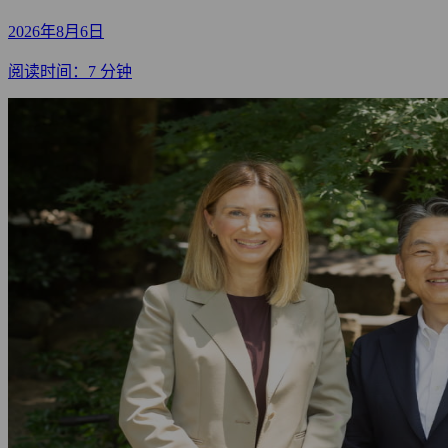
2026年8月6日
阅读时间：7 分钟