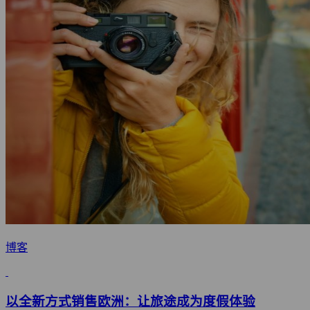
博客
以全新方式销售欧洲：让旅途成为度假体验