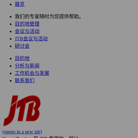
展览
我们的专家随时为您提供帮助。
目的地管理
会议与活动
JTB会议与活动
研讨会
目的地
分析与新闻
工作机会与发展
联系我们
(opens in a new tab)