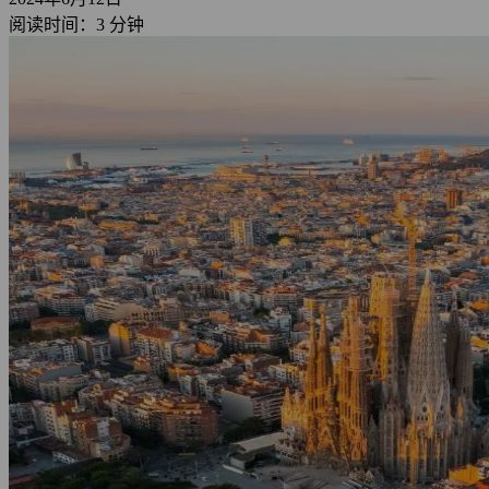
阅读时间：3 分钟