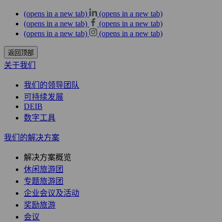
(opens in a new tab)
(opens in a new tab)
(opens in a new tab)
(opens in a new tab)
(opens in a new tab)
(opens in a new tab)
返回顶部
关于我们
我们的领导团队
可持续发展
DEIB
数字工具
我们的解决方案
解决方案概览
休闲旅游团
专题旅游团
企业会议及活动
奖励旅游
会议