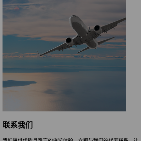
联系我们
我们提供优质且难忘的旅游体验。立即与我们的代表联系，让