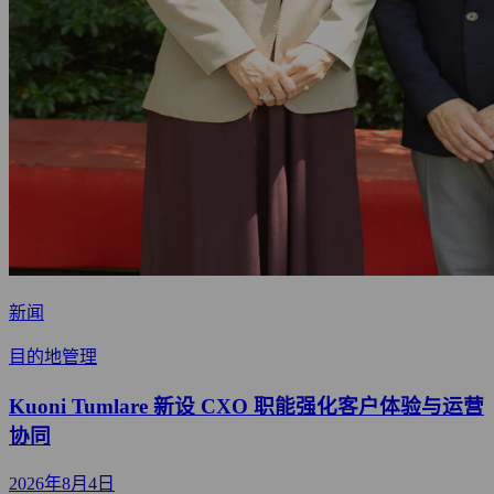
新闻
目的地管理
Kuoni Tumlare 新设 CXO 职能强化客户体验与运营
协同
2026年8月4日