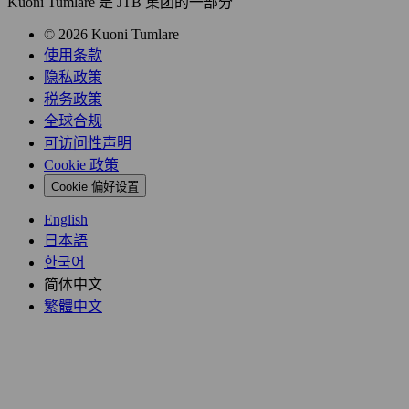
Kuoni Tumlare 是 JTB 集团的一部分
© 2026 Kuoni Tumlare
使用条款
隐私政策
税务政策
全球合规
可访问性声明
Cookie 政策
Cookie 偏好设置
English
日本語
한국어
简体中文
繁體中文