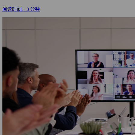
阅读时间：3 分钟