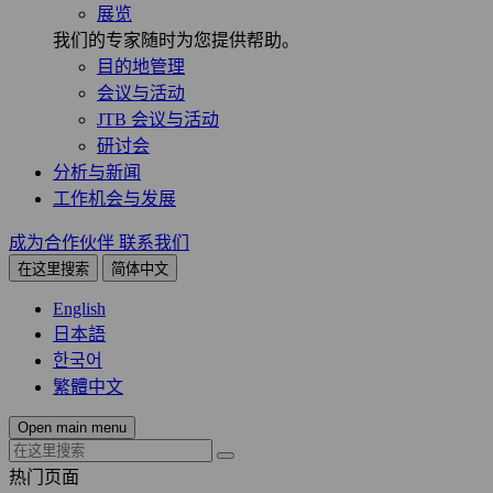
展览
我们的专家随时为您提供帮助。
目的地管理
会议与活动
JTB 会议与活动
研讨会
分析与新闻
工作机会与发展
成为合作伙伴
联系我们
在这里搜索
简体中文
English
日本語
한국어
繁體中文
Open main menu
热门页面