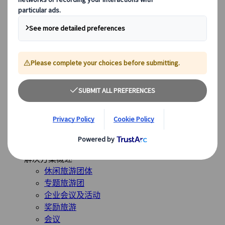
英国
全球最受欢迎的目的地
日本
美国
加拿大
澳大利亚
我们的解决方案
我们的解决方案
探索我们多样化的解决方案，并认识我们的专业业务单
位，随时为您的旅程提供指导。
查看概览
解决方案概述
休闲旅游团体
专题旅游团
企业会议及活动
奖励旅游
会议