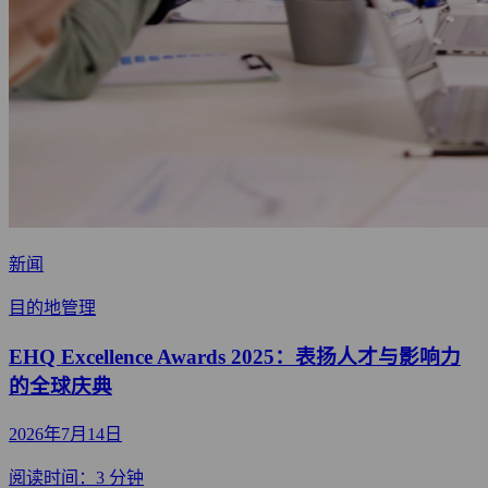
新闻
目的地管理
EHQ Excellence Awards 2025：表扬人才与影响力
的全球庆典
2026年7月14日
阅读时间：3 分钟