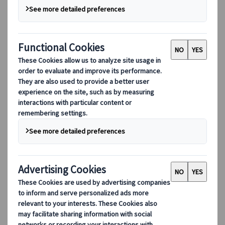
我们的领导团队
可持续发展
DEIB
数字工具
我们的数字工具
伙伴行动应用程序
供应商网络应用程序
代理网络应用程序
目的地
目的地
探索 Kuoni Tumlare 的全球覆盖范围，作为您的本地专
家，提供量身定制的行程，满足您独特的旅游需求。
探索所有目的地
欧洲最受欢迎的目的地
瑞士
法国
意大利
西班牙