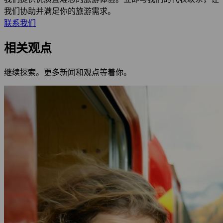
我们协助并满足你的旅游需求。
联系我们
相关观点
继续探索。更多新闻和观点等着你。