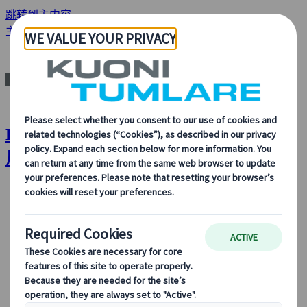
跳转到主内容
主页
分析与新闻
巴塞隆纳：感受加泰罗尼亚的心跳
Kuoni Tumlare : 巴塞隆纳：感受加泰罗
尼亚的心跳
关于我们
关于我们
了解更多关于我们的身份、我们的业务，以及我们对可
持续发展、创新和最新旅游技术的承诺。
查看概览
了解更多关于我们的信息