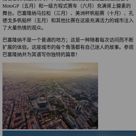
MotoGP（五月）和一级方程式赛车（六月）充满肾上腺素的
舞台。巴塞隆纳马拉松（三月）、美洲杯帆船赛（十月）、孔
德戈多帆船杯（五月）和其他比赛在这座充满活力的城市注入
了大量热情的观众。
巴塞隆纳不是一个普通的地方；这是一种随着每次访问而不断
扩展的体验。这座城市的每个角落都有自己迷人的故事。参观
巴塞隆纳并为其谱写你独特的篇章！