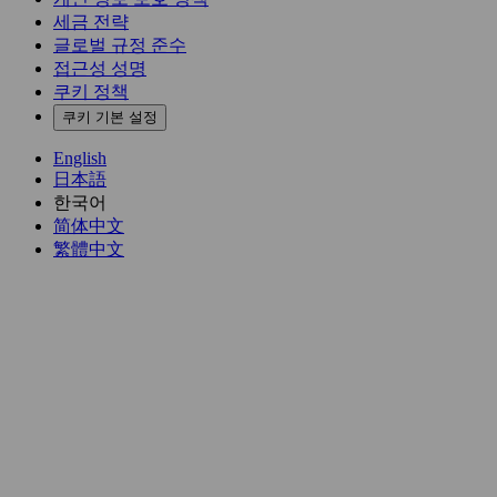
세금 전략
글로벌 규정 준수
접근성 성명
쿠키 정책
쿠키 기본 설정
English
日本語
한국어
简体中文
繁體中文