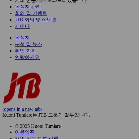
저희 전문가가 도와드리겠습니다
목적지 관리
회의 및 이벤트
JTB 회의 및 이벤트
세미나
목적지
분석 및 뉴스
취업 기회
연락하세요
(opens in a new tab)
Kuoni Tumlare는 JTB 그룹의 일부입니다.
© 2025 Kuoni Tumlare
이용약관
개인 정보 보호 정책