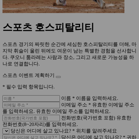
스포츠 호스피탈리티
스포츠 경기의 짜릿한 순간에 세심한 호스피탈리티를 더해, 마
지막 휘슬이 울린 뒤에도 여운이 남는 특별한 경험을 선사합니
다. 쿠오니 툼라레는 사람과 장소, 그리고 새로운 가능성을 하
나로 연결합니다.
스포츠 이벤트 계획하기
* 필수 입력 항목입니다.
이름 *
이름을 입력하세요.
이메일 주소 *
유효한 이메일 주소
를 입력하세요.
유효한 이메일 주소를 입력하세요.
전화번호(국가번호 포함)
유효한
전화번호(8~20자리)를 입력하세요.
당신은 어디에 살고 있나요? *
위치를 알려주세요
당신은 어디에 살고 있나요? *
귀하