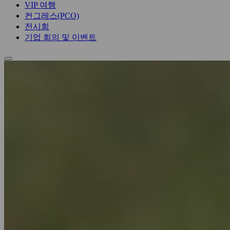
VIP 여행
컨그레스(PCO)
전시회
기업 회의 및 이벤트