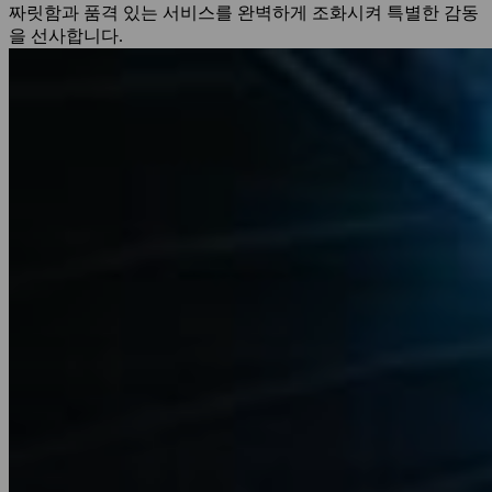
짜릿함과 품격 있는 서비스를 완벽하게 조화시켜 특별한 감동
을 선사합니다.