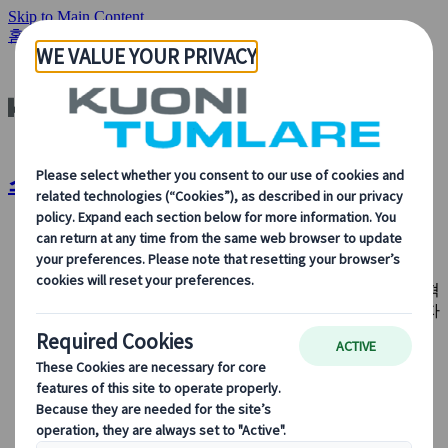
Skip to Main Content
홈페이지
우리의 솔루션
특수 목적 여행
스포츠 리셉션
스포츠 리셉션 | Kuoni Tumlare
회사 소개
회사 소개
당사가 누구인지, 무엇을 하는지, 그리고 지속 가능성, 혁
신, 여행 분야의 최신 기술에 대한 당사의 헌신에 대해 자
세히 알아보세요.
개요 보기
우리에 대해 더 알아보기
우리의 리더십 팀
지속 가능한 발전