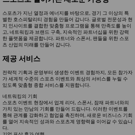
스포츠가 지닌 열정과 에너지를 바탕으로, 경기 그 이상의 특
별한 호스피탈리티 경험을 만들어 갑니다. 글로벌 전문성과 현
지 인사이트를 결합한 맞춤형 프로그램을 통해 만족도를 높이
고, 네트워킹과 브랜드 구축, 지속적인 파트너십을 위한 강력
한 플랫폼을 제공합니다. 파트너와 스폰서, 팬들을 위한 스포
츠 산업의 미래를 만들어 갑니다.
제공 서비스
전략적 기획과 운영부터 생생한 이벤트 경험까지, 모든 참가자
가 세계적 수준의 스포츠 이벤트와 최상의 서비스를 누릴 수
있도록 맞춤형 종합 서비스를 지원합니다.
네트워킹의 기회
스포츠 이벤트 현장에서 업계 리더, 스폰서, 잠재 파트너와의
가치 있는 만남의 기회를 만들어 드립니다. 이러한 이벤트를
통해 관계를 강화하고 협업을 촉진하며, 새로운 비즈니스 기회
를 열어 지속적인 성과와 스포츠계 영향력을 이어갈 수 있습니
다.
기업 포상 휴가 여행