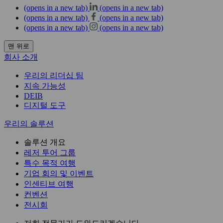
(opens in a new tab)
(opens in a new tab)
(opens in a new tab)
(opens in a new tab)
(opens in a new tab)
(opens in a new tab)
맨 위로
회사 소개
우리의 리더십 팀
지속 가능성
DEIB
디지털 도구
우리의 솔루션
솔루션 개요
레저 투어 그룹
특수 목적 여행
기업 회의 및 이벤트
인센티브 여행
컨벤션
전시회