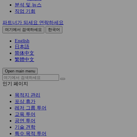
분석 및 뉴스
직업 기회
파트너가 되세요
연락하세요
여기에서 검색하세요
한국어
English
日本語
简体中文
繁體中文
Open main menu
인기 페이지
목적지 관리
포상 휴가
레저 그룹 투어
교육 투어
공연 투어
기술 견학
특수 목적 투어