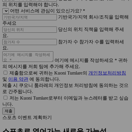
의 위치를 ​​입력해야 합니다.
어떤 서비스에 관심이 있으신가요? *
기반국가/지역
회사/조직을 입력해
주세요
당신의 위치
직책을 입력해 주세
요.
참가자 수
참가자 수를 입력하세
요.
여기에 메시지를 작성하세요 *
귀하
의 메시지를 저희 팀에 추가해 주세요.
제출함으로써 귀하는 Kuoni Tumlare의
개인정보처리방침
및
이용 약관
에 동의합니다.
제출 시 쿠오니 툼라레의 개인정보 처리방침에 동의하는 것으
로 간주됩니다.
저는 Kuoni Tumlare로부터 이메일과 뉴스레터를 받고 싶습
니다.
제출
스포츠 이벤트 계획하기
스포츠로 열어가는 새로운 가능성