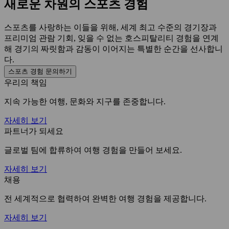
새로운 차원의 스포츠 경험
스포츠를 사랑하는 이들을 위해, 세계 최고 수준의 경기장과
프리미엄 관람 기회, 잊을 수 없는 호스피탈리티 경험을 연계
해 경기의 짜릿함과 감동이 이어지는 특별한 순간을 선사합니
다.
스포츠 경험 문의하기
우리의 책임
지속 가능한 여행, 문화와 지구를 존중합니다.
자세히 보기
파트너가 되세요
글로벌 팀에 합류하여 여행 경험을 만들어 보세요.
자세히 보기
채용
전 세계적으로 협력하여 완벽한 여행 경험을 제공합니다.
자세히 보기