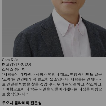
Goro Kido
최고경영자(CEO)
스위스 취리히
“사람들의 가치관과 사회가 변한다 해도, 여행과 이벤트 같은
‘교류’는 인간에게 꼭 필요한 요소입니다. 사람들은 언제나 서
로 연결될 방법을 찾을 것입니다. 우리는 연결하고, 창조하고,
기여함으로써 더 밝은 내일을 만들어가겠다는 다짐을 바탕으
로 움직입니다.”
쿠오니 툼라레의 전문성