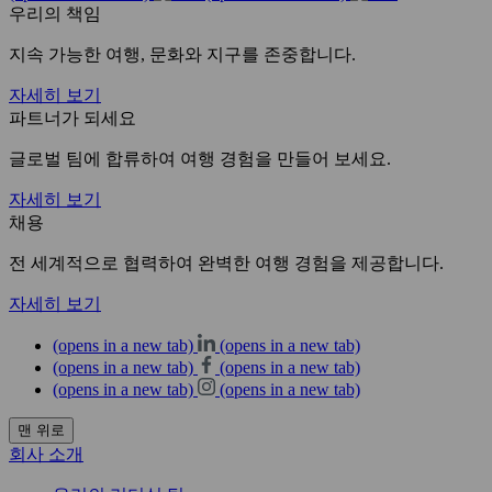
우리의 책임
지속 가능한 여행, 문화와 지구를 존중합니다.
자세히 보기
파트너가 되세요
글로벌 팀에 합류하여 여행 경험을 만들어 보세요.
자세히 보기
채용
전 세계적으로 협력하여 완벽한 여행 경험을 제공합니다.
자세히 보기
(opens in a new tab)
(opens in a new tab)
(opens in a new tab)
(opens in a new tab)
(opens in a new tab)
(opens in a new tab)
맨 위로
회사 소개