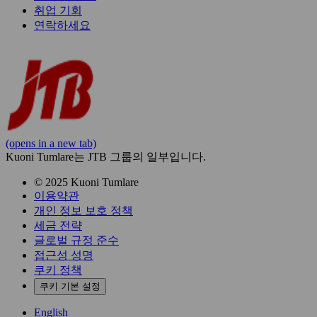
취업 기회
연락하세요
(opens in a new tab)
Kuoni Tumlare는 JTB 그룹의 일부입니다.
© 2025 Kuoni Tumlare
이용약관
개인 정보 보호 정책
세금 전략
글로벌 규정 준수
접근성 성명
쿠키 정책
쿠키 기본 설정
English