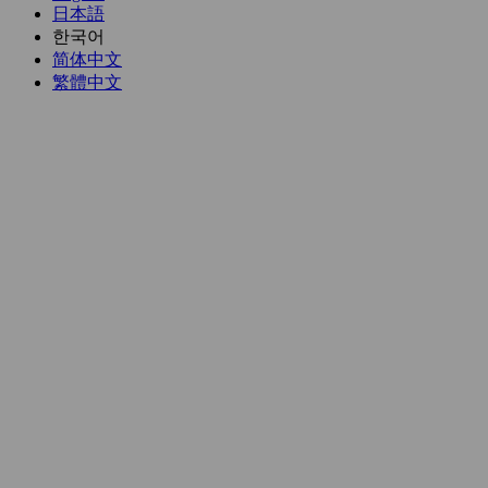
日本語
한국어
简体中文
繁體中文