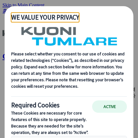
Skip to Main Content
홈페이지
회사 소개
우리의 리더십
CEO 메시지
CEO 메시지 | Kuoni Tumlare
회사 소개
회사 소개
당사가 누구인지, 무엇을 하는지, 그리고 지속 가능성, 혁
신, 여행 분야의 최신 기술에 대한 당사의 헌신에 대해 자
세히 알아보세요.
개요 보기
우리에 대해 더 알아보기
우리의 리더십 팀
지속 가능한 발전