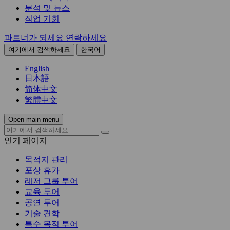
분석 및 뉴스
직업 기회
파트너가 되세요
연락하세요
여기에서 검색하세요
한국어
English
日本語
简体中文
繁體中文
Open main menu
인기 페이지
목적지 관리
포상 휴가
레저 그룹 투어
교육 투어
공연 투어
기술 견학
특수 목적 투어